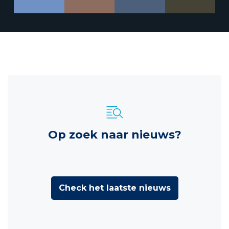
Op zoek naar nieuws?
Check het laatste nieuws