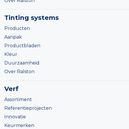
Over Ralston
Tinting systems
Producten
Aanpak
Productbladen
Kleur
Duurzaamheid
Over Ralston
Verf
Assortiment
Referentieprojecten
Innovatie
Keurmerken