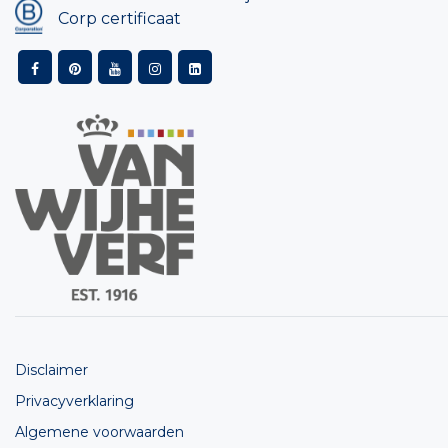
Corp certificaat
Disclaimer
Privacyverklaring
Algemene voorwaarden