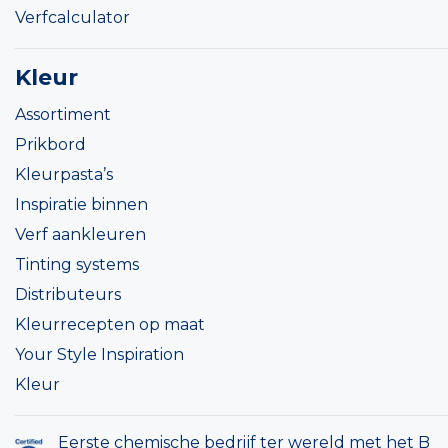
Verfcalculator
Kleur
Assortiment
Prikbord
Kleurpasta’s
Inspiratie binnen
Verf aankleuren
Tinting systems
Distributeurs
Kleurrecepten op maat
Your Style Inspiration
Kleur
Eerste chemische bedrijf ter wereld met het B