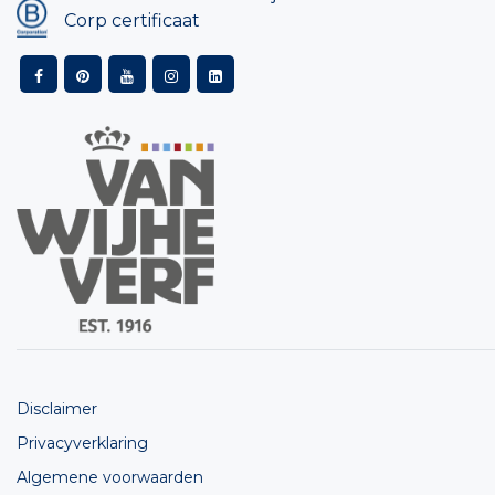
Corp certificaat
Disclaimer
Privacyverklaring
Algemene voorwaarden