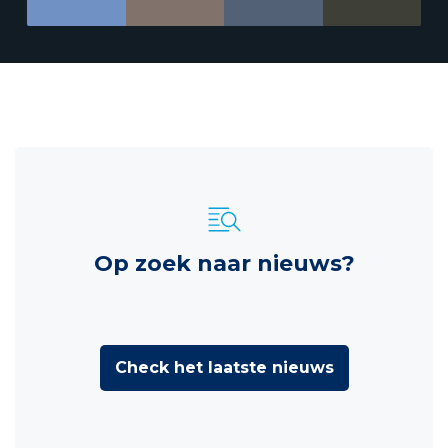
Op zoek naar nieuws?
Check het laatste nieuws