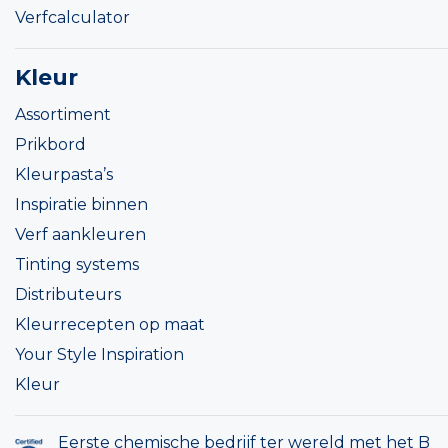
Verfcalculator
Kleur
Assortiment
Prikbord
Kleurpasta’s
Inspiratie binnen
Verf aankleuren
Tinting systems
Distributeurs
Kleurrecepten op maat
Your Style Inspiration
Kleur
Eerste chemische bedrijf ter wereld met het B