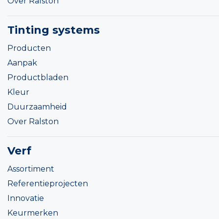
Over Ralston
Tinting systems
Producten
Aanpak
Productbladen
Kleur
Duurzaamheid
Over Ralston
Verf
Assortiment
Referentieprojecten
Innovatie
Keurmerken