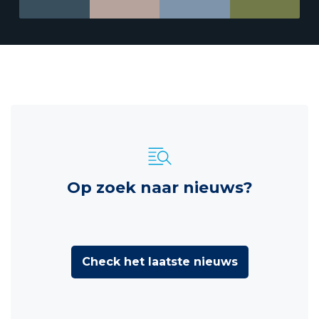
Op zoek naar nieuws?
Check het laatste nieuws