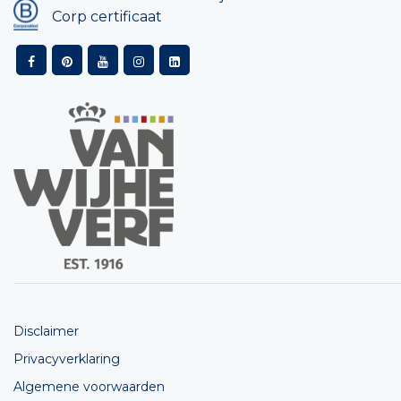
Corp certificaat
Disclaimer
Privacyverklaring
Algemene voorwaarden