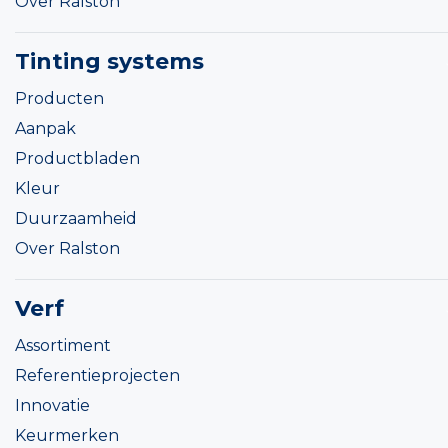
Over Ralston
Tinting systems
Producten
Aanpak
Productbladen
Kleur
Duurzaamheid
Over Ralston
Verf
Assortiment
Referentieprojecten
Innovatie
Keurmerken