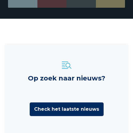
Op zoek naar nieuws?
Check het laatste nieuws