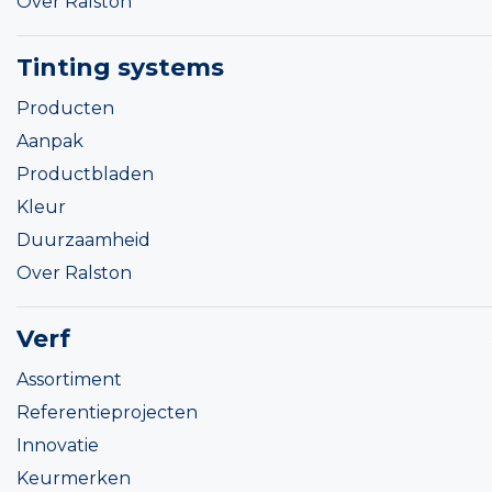
Over Ralston
Tinting systems
Producten
Aanpak
Productbladen
Kleur
Duurzaamheid
Over Ralston
Verf
Assortiment
Referentieprojecten
Innovatie
Keurmerken