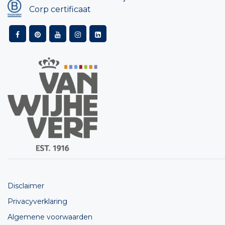
Corp certificaat
Disclaimer
Privacyverklaring
Algemene voorwaarden