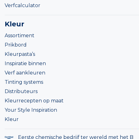
Verfcalculator
Kleur
Assortiment
Prikbord
Kleurpasta’s
Inspiratie binnen
Verf aankleuren
Tinting systems
Distributeurs
Kleurrecepten op maat
Your Style Inspiration
Kleur
Eerste chemische bedrijf ter wereld met het B