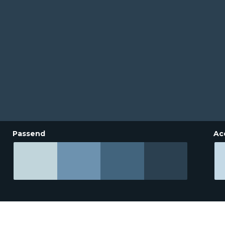
Passend
Ac