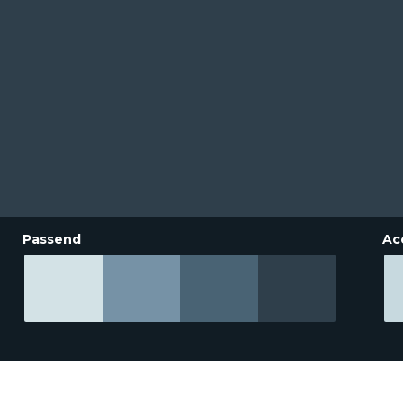
Passend
Ac