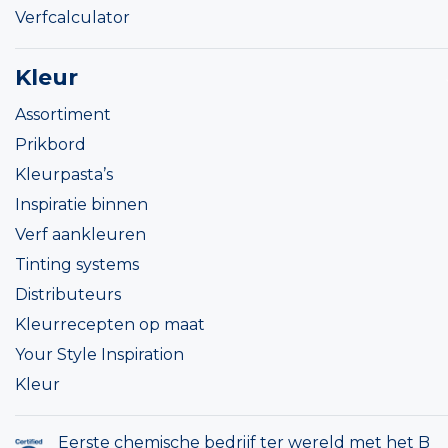
Verfcalculator
Kleur
Assortiment
Prikbord
Kleurpasta’s
Inspiratie binnen
Verf aankleuren
Tinting systems
Distributeurs
Kleurrecepten op maat
Your Style Inspiration
Kleur
Eerste chemische bedrijf ter wereld met het B