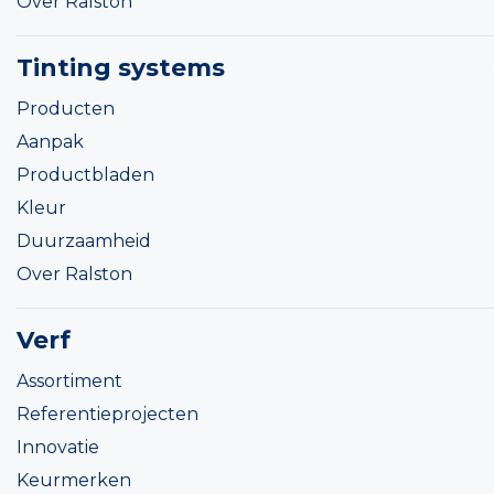
Over Ralston
Tinting systems
Producten
Aanpak
Productbladen
Kleur
Duurzaamheid
Over Ralston
Verf
Assortiment
Referentieprojecten
Innovatie
Keurmerken