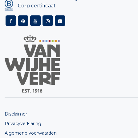
Corp certificaat
Disclaimer
Privacyverklaring
Algemene voorwaarden