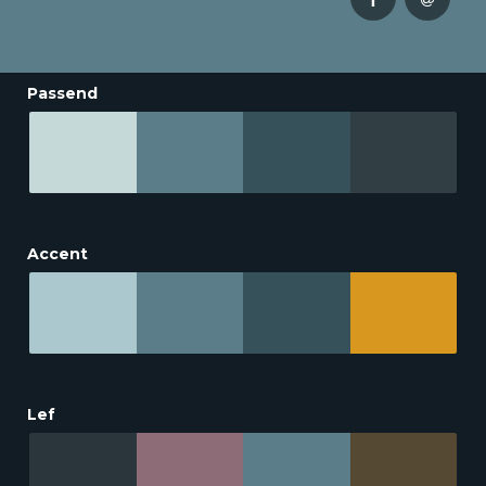
Passend
Accent
Lef