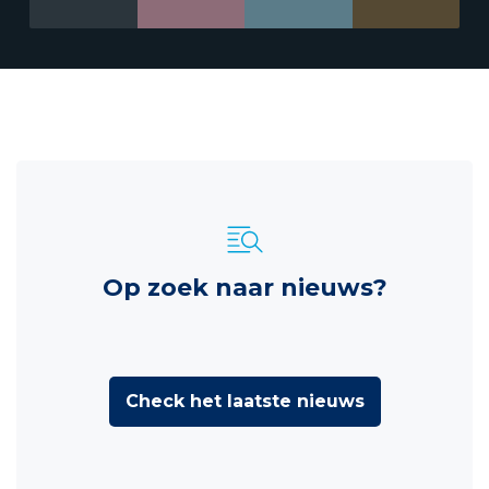
Op zoek naar nieuws?
Check het laatste nieuws