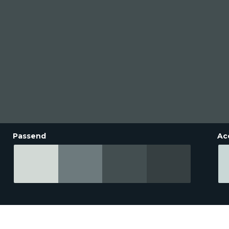
Passend
Ac