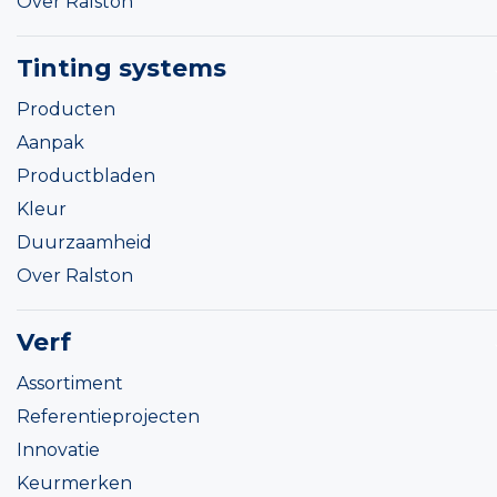
Over Ralston
Tinting systems
Producten
Aanpak
Productbladen
Kleur
Duurzaamheid
Over Ralston
Verf
Assortiment
Referentieprojecten
Innovatie
Keurmerken