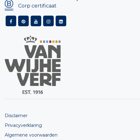
Corp certificaat
Disclaimer
Privacyverklaring
Algemene voorwaarden