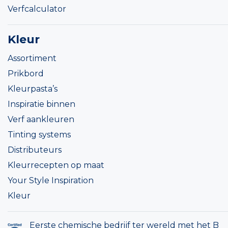
Verfcalculator
Kleur
Assortiment
Prikbord
Kleurpasta’s
Inspiratie binnen
Verf aankleuren
Tinting systems
Distributeurs
Kleurrecepten op maat
Your Style Inspiration
Kleur
Eerste chemische bedrijf ter wereld met het B