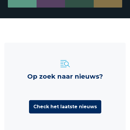
Op zoek naar nieuws?
Check het laatste nieuws