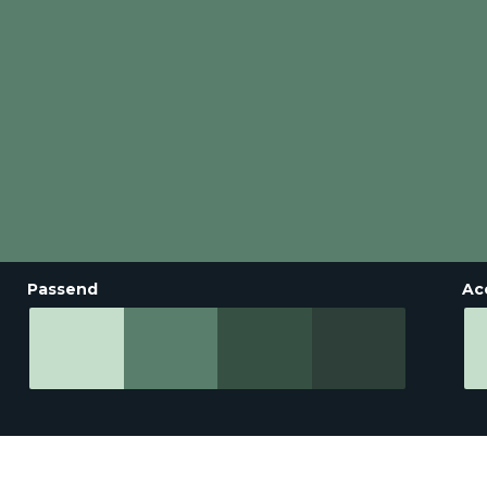
Passend
Ac