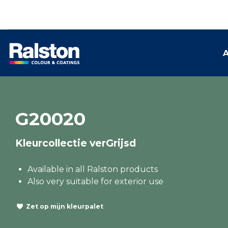
A
G20020
Kleurcollectie verGrijsd
Available in all Ralston products
Also very suitable for exterior use
Zet op mijn kleurpalet