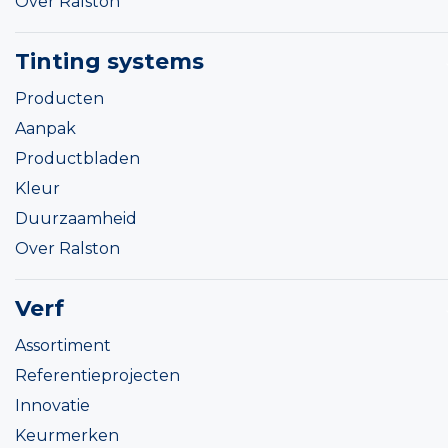
Over Ralston
Tinting systems
Producten
Aanpak
Productbladen
Kleur
Duurzaamheid
Over Ralston
Verf
Assortiment
Referentieprojecten
Innovatie
Keurmerken