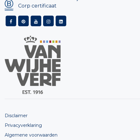
Corp certificaat
Disclaimer
Privacyverklaring
Algemene voorwaarden