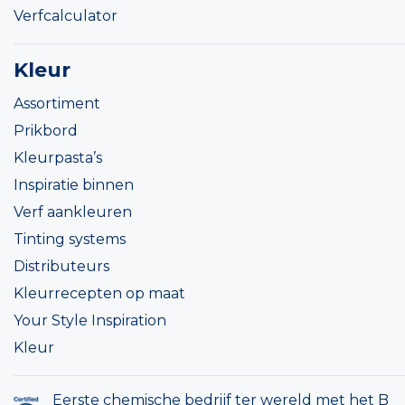
Verfcalculator
Kleur
Assortiment
Prikbord
Kleurpasta’s
Inspiratie binnen
Verf aankleuren
Tinting systems
Distributeurs
Kleurrecepten op maat
Your Style Inspiration
Kleur
Eerste chemische bedrijf ter wereld met het B