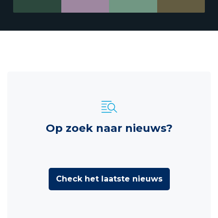
Op zoek naar nieuws?
Check het laatste nieuws