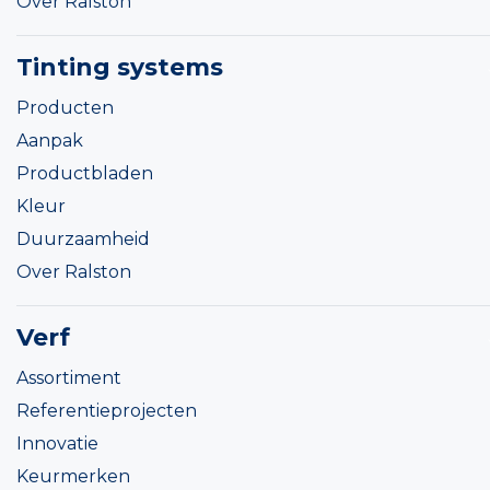
Over Ralston
Tinting systems
Producten
Aanpak
Productbladen
Kleur
Duurzaamheid
Over Ralston
Verf
Assortiment
Referentieprojecten
Innovatie
Keurmerken