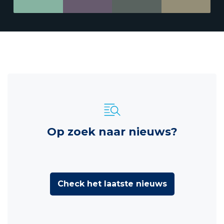
Op zoek naar nieuws?
Check het laatste nieuws