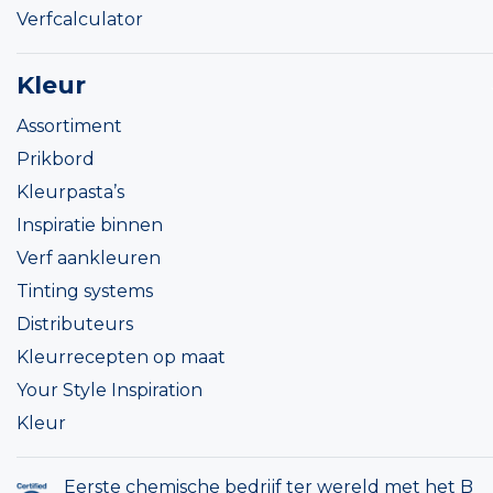
Verfcalculator
Kleur
Assortiment
Prikbord
Kleurpasta’s
Inspiratie binnen
Verf aankleuren
Tinting systems
Distributeurs
Kleurrecepten op maat
Your Style Inspiration
Kleur
Eerste chemische bedrijf ter wereld met het B