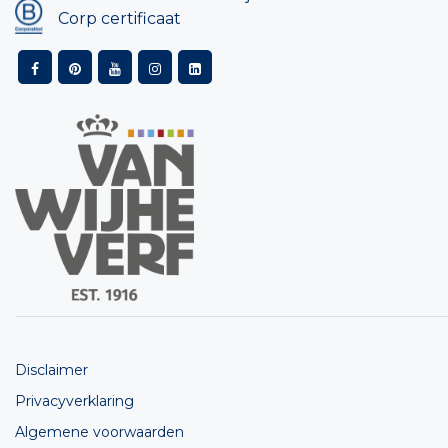
Corp certificaat
Disclaimer
Privacyverklaring
Algemene voorwaarden