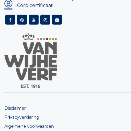
Corp certificaat
Disclaimer
Privacyverklaring
Algemene voorwaarden