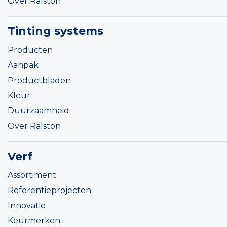
Over Ralston
Tinting systems
Producten
Aanpak
Productbladen
Kleur
Duurzaamheid
Over Ralston
Verf
Assortiment
Referentieprojecten
Innovatie
Keurmerken