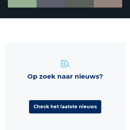
Op zoek naar nieuws?
Check het laatste nieuws