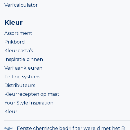
Verfcalculator
Kleur
Assortiment
Prikbord
Kleurpasta’s
Inspiratie binnen
Verf aankleuren
Tinting systems
Distributeurs
Kleurrecepten op maat
Your Style Inspiration
Kleur
Eerste chemische bedrijf ter wereld met het B