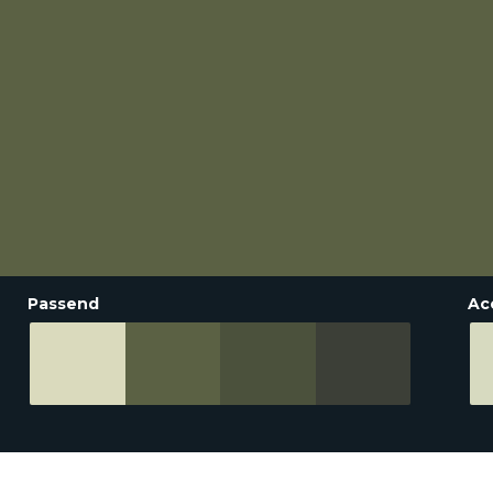
Passend
Ac