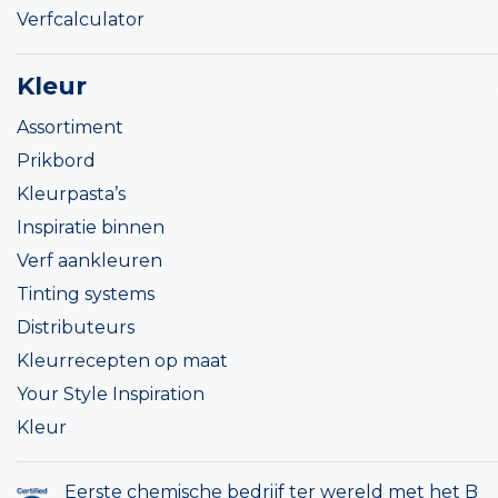
Verfcalculator
Kleur
Assortiment
Prikbord
Kleurpasta’s
Inspiratie binnen
Verf aankleuren
Tinting systems
Distributeurs
Kleurrecepten op maat
Your Style Inspiration
Kleur
Eerste chemische bedrijf ter wereld met het B