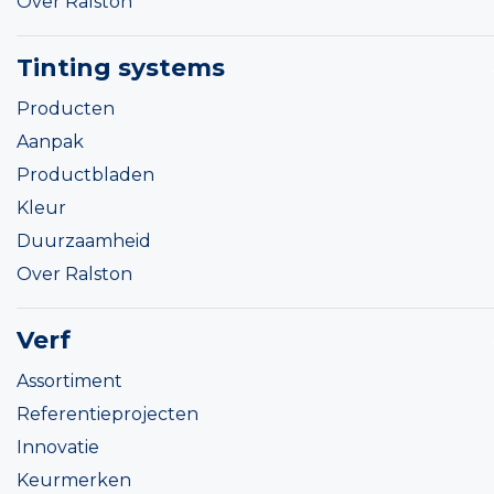
Over Ralston
Tinting systems
Producten
Aanpak
Productbladen
Kleur
Duurzaamheid
Over Ralston
Verf
Assortiment
Referentieprojecten
Innovatie
Keurmerken