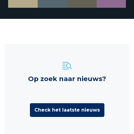
Op zoek naar nieuws?
Check het laatste nieuws