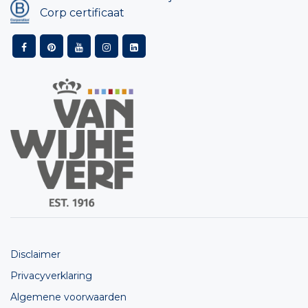
Corp certificaat
Disclaimer
Privacyverklaring
Algemene voorwaarden