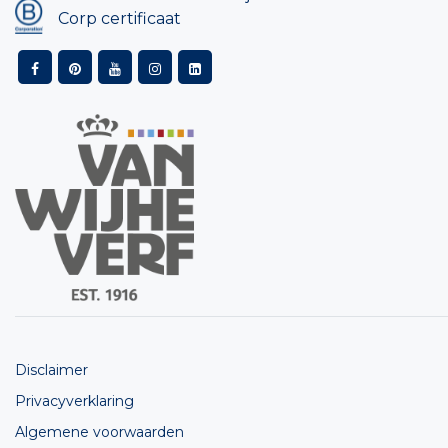
Corp certificaat
Disclaimer
Privacyverklaring
Algemene voorwaarden