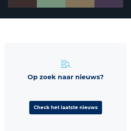
Op zoek naar nieuws?
Check het laatste nieuws