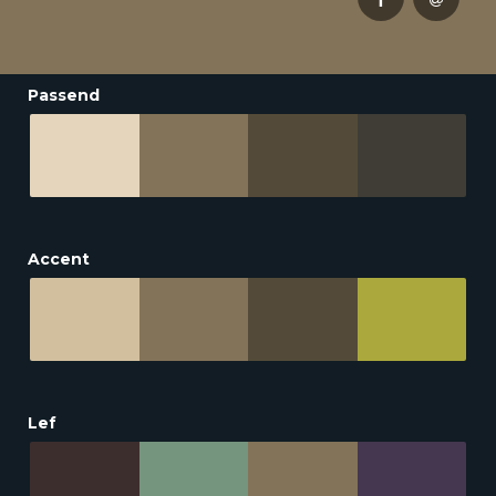
Passend
Accent
Lef