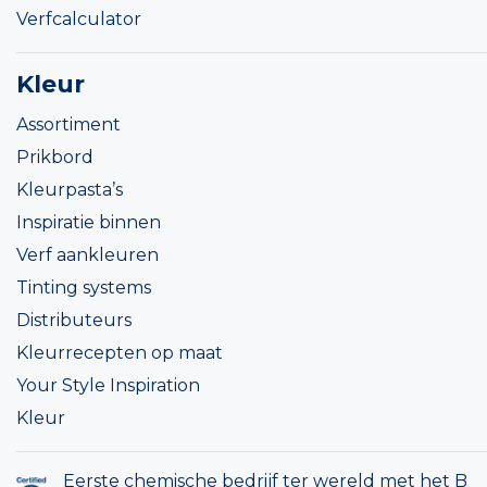
Verfcalculator
Kleur
Assortiment
Prikbord
Kleurpasta’s
Inspiratie binnen
Verf aankleuren
Tinting systems
Distributeurs
Kleurrecepten op maat
Your Style Inspiration
Kleur
Eerste chemische bedrijf ter wereld met het B