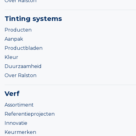
Over Ralston
Tinting systems
Producten
Aanpak
Productbladen
Kleur
Duurzaamheid
Over Ralston
Verf
Assortiment
Referentieprojecten
Innovatie
Keurmerken