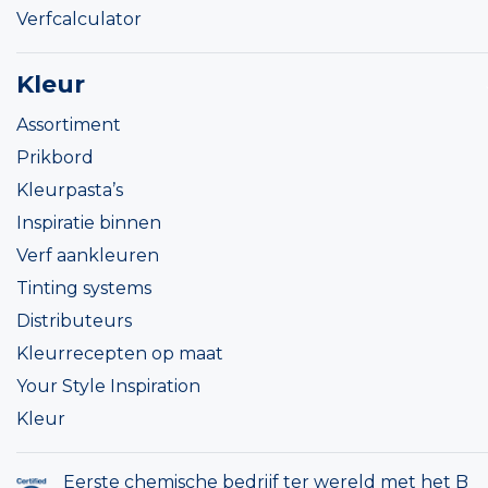
Verfcalculator
Kleur
Assortiment
Prikbord
Kleurpasta’s
Inspiratie binnen
Verf aankleuren
Tinting systems
Distributeurs
Kleurrecepten op maat
Your Style Inspiration
Kleur
Eerste chemische bedrijf ter wereld met het B