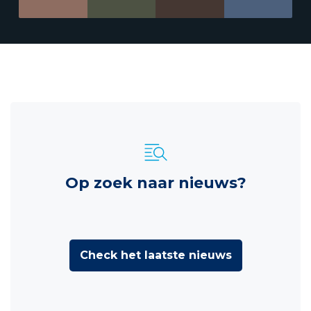
Op zoek naar nieuws?
Check het laatste nieuws