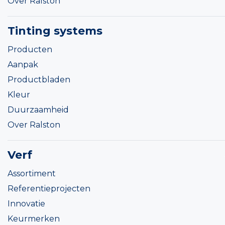
Over Ralston
Tinting systems
Producten
Aanpak
Productbladen
Kleur
Duurzaamheid
Over Ralston
Verf
Assortiment
Referentieprojecten
Innovatie
Keurmerken