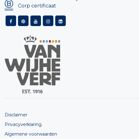
Corp certificaat
Disclaimer
Privacyverklaring
Algemene voorwaarden