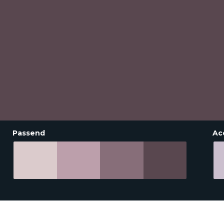
Passend
Ac