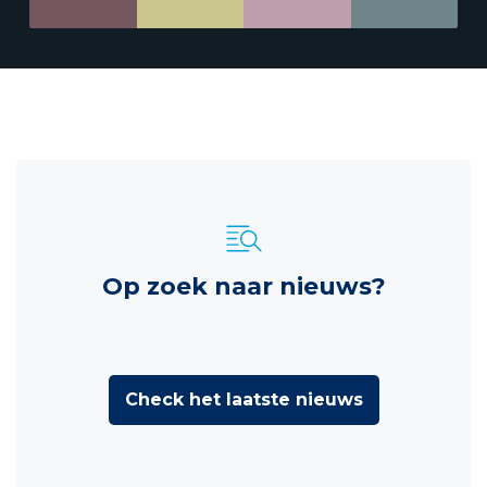
Op zoek naar nieuws?
Check het laatste nieuws