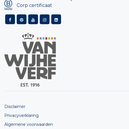
Corp certificaat
Disclaimer
Privacyverklaring
Algemene voorwaarden