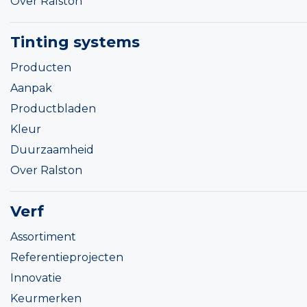
Over Ralston
Tinting systems
Producten
Aanpak
Productbladen
Kleur
Duurzaamheid
Over Ralston
Verf
Assortiment
Referentieprojecten
Innovatie
Keurmerken