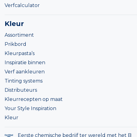
Verfcalculator
Kleur
Assortiment
Prikbord
Kleurpasta’s
Inspiratie binnen
Verf aankleuren
Tinting systems
Distributeurs
Kleurrecepten op maat
Your Style Inspiration
Kleur
Eerste chemische bedrijf ter wereld met het B