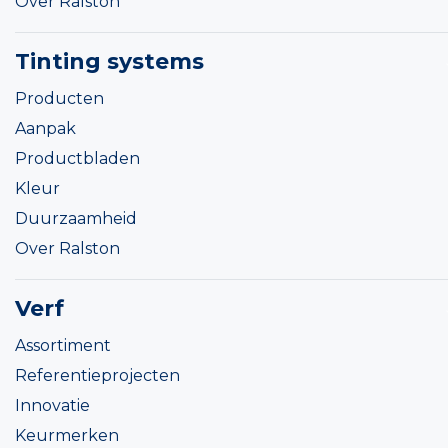
Over Ralston
Tinting systems
Producten
Aanpak
Productbladen
Kleur
Duurzaamheid
Over Ralston
Verf
Assortiment
Referentieprojecten
Innovatie
Keurmerken