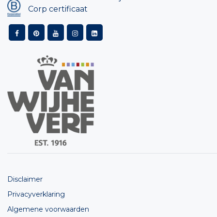
Corp certificaat
Disclaimer
Privacyverklaring
Algemene voorwaarden