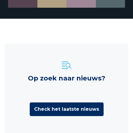
Op zoek naar nieuws?
Check het laatste nieuws