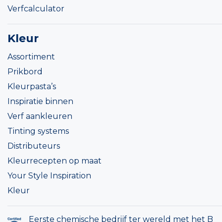
Verfcalculator
Kleur
Assortiment
Prikbord
Kleurpasta’s
Inspiratie binnen
Verf aankleuren
Tinting systems
Distributeurs
Kleurrecepten op maat
Your Style Inspiration
Kleur
Eerste chemische bedrijf ter wereld met het B