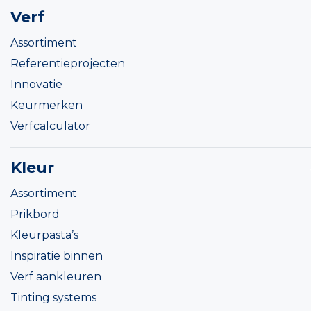
Verf
Assortiment
Referentieprojecten
Innovatie
Keurmerken
Verfcalculator
Kleur
Assortiment
Prikbord
Kleurpasta’s
Inspiratie binnen
Verf aankleuren
Tinting systems