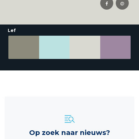
Lef
Op zoek naar nieuws?