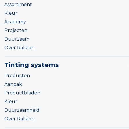
Assortiment
Kleur
Academy
Projecten
Duurzaam
Over Ralston
Tinting systems
Producten
Aanpak
Productbladen
Kleur
Duurzaamheid
Over Ralston