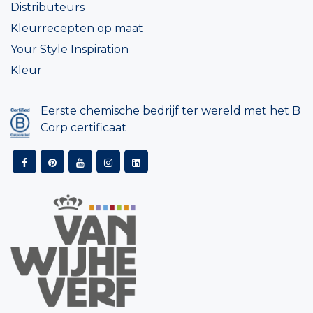
Distributeurs
Kleurrecepten op maat
Your Style Inspiration
Kleur
Eerste chemische bedrijf ter wereld met het B
Corp certificaat