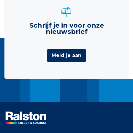
Schrijf je in voor onze
nieuwsbrief
Meld je aan