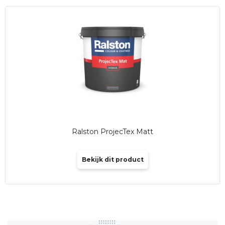
Ralston ProjecTex Matt
Bekijk dit product