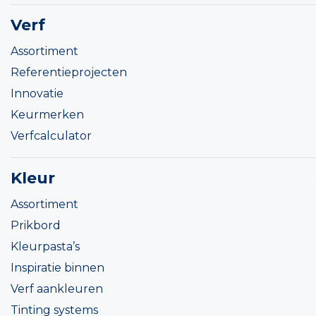
Verf
Assortiment
Referentieprojecten
Innovatie
Keurmerken
Verfcalculator
Kleur
Assortiment
Prikbord
Kleurpasta’s
Inspiratie binnen
Verf aankleuren
Tinting systems