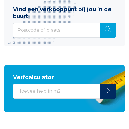
Vind een verkooppunt bij jou in de
buurt
Verfcalculator