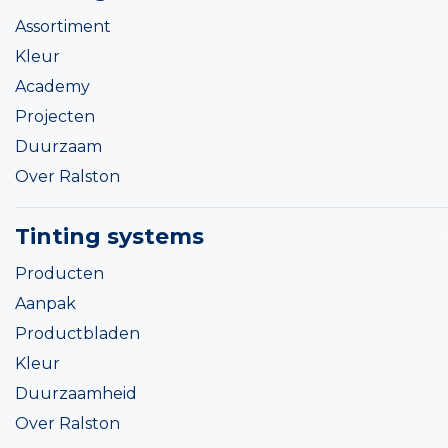
Assortiment
Kleur
Academy
Projecten
Duurzaam
Over Ralston
Tinting systems
Producten
Aanpak
Productbladen
Kleur
Duurzaamheid
Over Ralston