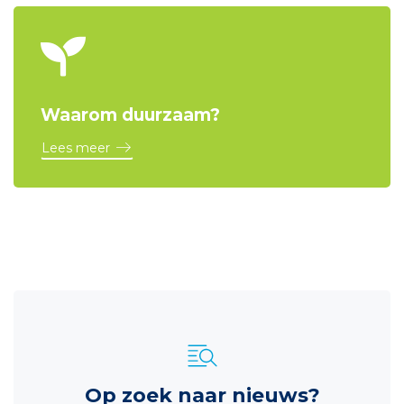
Waarom duurzaam?
Lees meer
Op zoek naar nieuws?