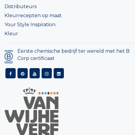
Distributeurs
Kleurrecepten op maat
Your Style Inspiration
Kleur
Eerste chemische bedrijf ter wereld met het B
Corp certificaat