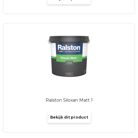
Ralston Siloxan Matt 1
Bekijk dit product