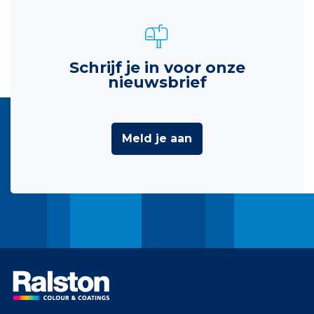
Schrijf je in voor onze
nieuwsbrief
Meld je aan