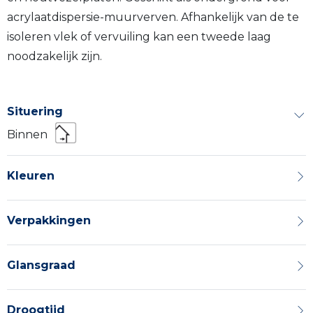
acrylaatdispersie-muurverven. Afhankelijk van de te
isoleren vlek of vervuiling kan een tweede laag
noodzakelijk zijn.
Situering
Binnen
Kleuren
Verpakkingen
Glansgraad
Droogtijd