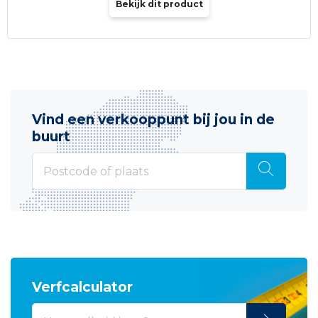
Bekijk dit product
Vind een verkooppunt bij jou in de
buurt
Verfcalculator