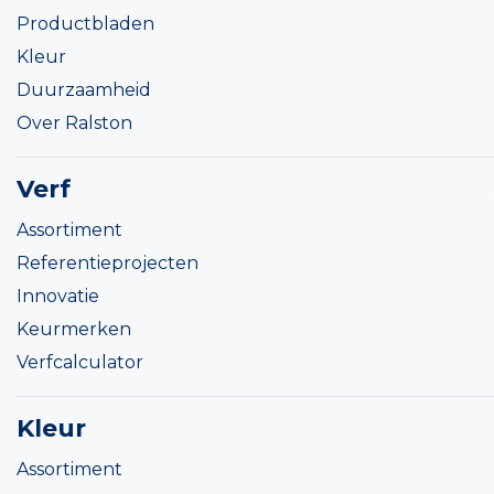
Productbladen
Kleur
Duurzaamheid
Over Ralston
Verf
Assortiment
Referentieprojecten
Innovatie
Keurmerken
Verfcalculator
Kleur
Assortiment