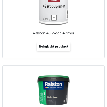
Ralston 4S Wood-Primer
Bekijk dit product