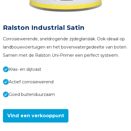
Ralston Industrial Satin
Corrosiewerende, sneldrogende zijdeglanslak. Ook ideaal op
landbouwvoertuigen en het bovenwatergedeelte van boten.
Samen met de Ralston Uni-Primer een perfect systeem.
Kras- en slijtvast
Actief corrosiewerend
Goed buitenduurzaam
Vind een verkooppunt