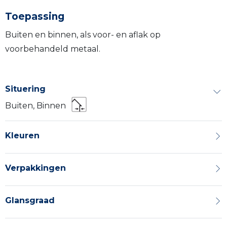
Toepassing
Buiten en binnen, als voor- en aflak op
voorbehandeld metaal.
Situering
Buiten, Binnen
Kleuren
Verpakkingen
Glansgraad