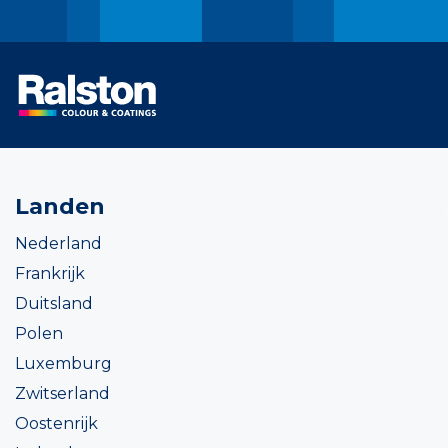
Landen
Nederland
Frankrijk
Duitsland
Polen
Luxemburg
Zwitserland
Oostenrijk