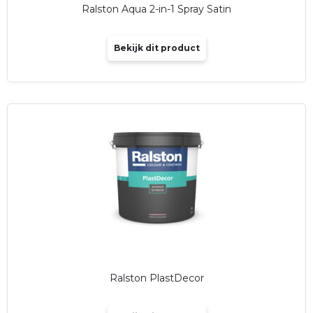
Ralston Aqua 2-in-1 Spray Satin
Bekijk dit product
Ralston PlastDecor