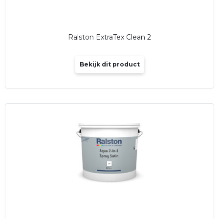
Ralston ExtraTex Clean 2
Bekijk dit product