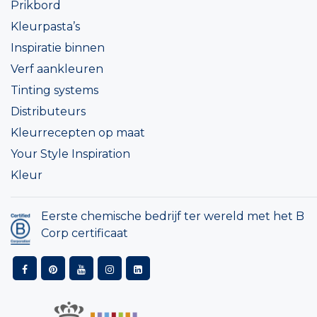
Prikbord
Kleurpasta’s
Inspiratie binnen
Verf aankleuren
Tinting systems
Distributeurs
Kleurrecepten op maat
Your Style Inspiration
Kleur
Eerste chemische bedrijf ter wereld met het B
Corp certificaat