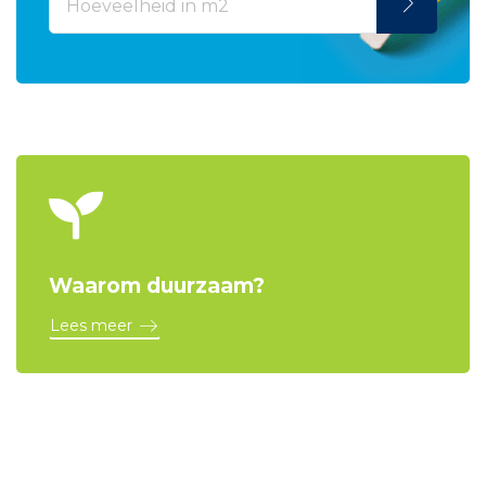
Waarom duurzaam?
Lees meer