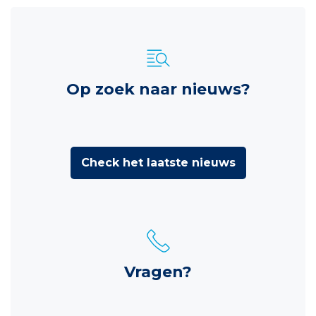
Op zoek naar nieuws?
Check het laatste nieuws
Vragen?