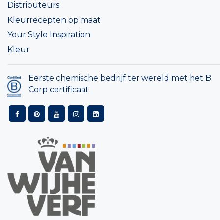
Distributeurs
Kleurrecepten op maat
Your Style Inspiration
Kleur
Eerste chemische bedrijf ter wereld met het B
Corp certificaat