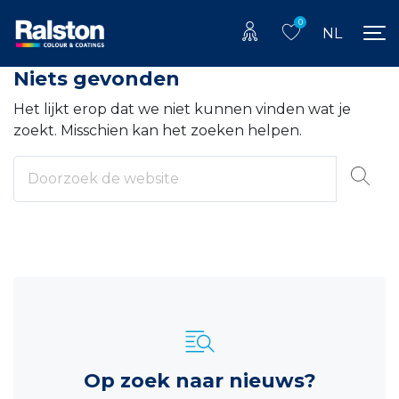
0
NL
Niets gevonden
Het lijkt erop dat we niet kunnen vinden wat je
zoekt. Misschien kan het zoeken helpen.
Zoeken
Op zoek naar nieuws?