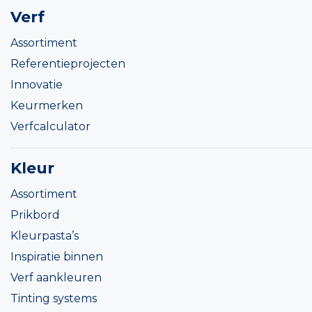
Verf
Assortiment
Referentieprojecten
Innovatie
Keurmerken
Verfcalculator
Kleur
Assortiment
Prikbord
Kleurpasta’s
Inspiratie binnen
Verf aankleuren
Tinting systems