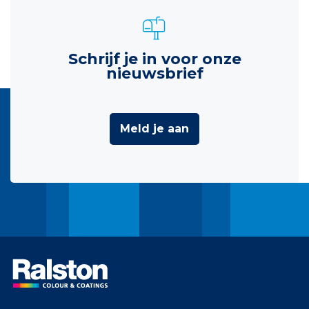
Schrijf je in voor onze
nieuwsbrief
Meld je aan