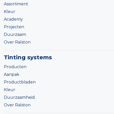
Assortiment
Kleur
Academy
Projecten
Duurzaam
Over Ralston
Tinting systems
Producten
Aanpak
Productbladen
Kleur
Duurzaamheid
Over Ralston