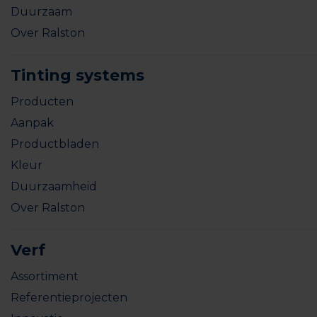
Duurzaam
Over Ralston
Tinting systems
Producten
Aanpak
Productbladen
Kleur
Duurzaamheid
Over Ralston
Verf
Assortiment
Referentieprojecten