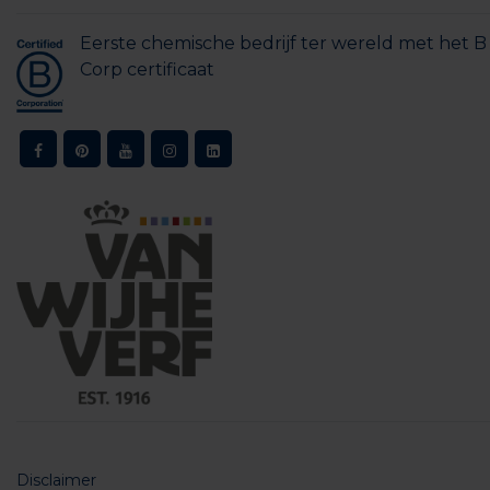
Eerste chemische bedrijf ter wereld met het B
Corp certificaat
Disclaimer