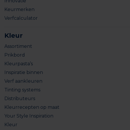
Innovatie
Keurmerken
Verfcalculator
Kleur
Assortiment
Prikbord
Kleurpasta’s
Inspiratie binnen
Verf aankleuren
Tinting systems
Distributeurs
Kleurrecepten op maat
Your Style Inspiration
Kleur