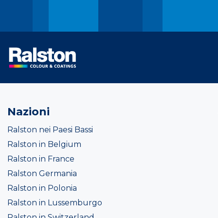
Nazioni
Ralston nei Paesi Bassi
Ralston in Belgium
Ralston in France
Ralston Germania
Ralston in Polonia
Ralston in Lussemburgo
Ralston in Switzerland