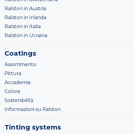
Ralston in Austria
Ralston in Irlanda
Ralston in Italia
Ralston in Ucraina
Coatings
Assortimento
Pittura
Accademia
Colore
Sostenibilità
Informazioni su Ralston
Tinting systems