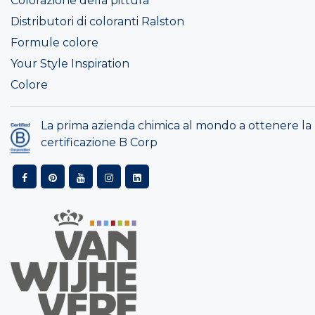
Colorazione della pittura
Distributori di coloranti Ralston
Formule colore
Your Style Inspiration
Colore
La prima azienda chimica al mondo a ottenere la
certificazione B Corp