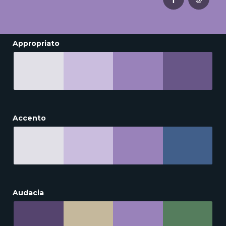
Appropriato
Accento
Audacia