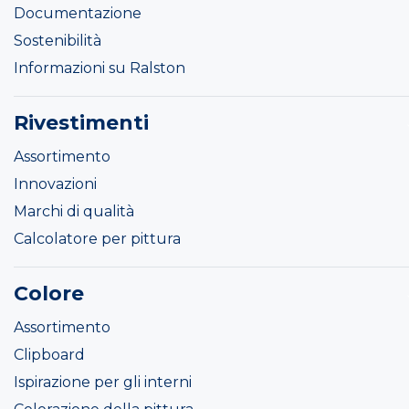
Documentazione
Sostenibilità
Informazioni su Ralston
Rivestimenti
Assortimento
Innovazioni
Marchi di qualità
Calcolatore per pittura
Colore
Assortimento
Clipboard
Ispirazione per gli interni