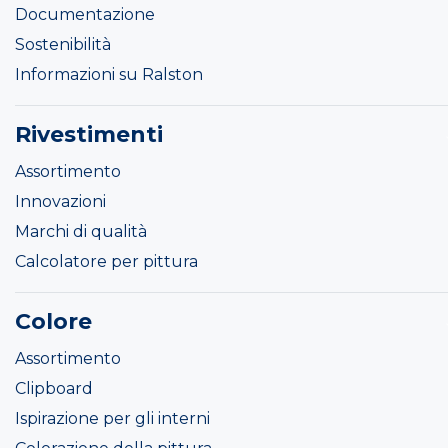
Documentazione
Sostenibilità
Informazioni su Ralston
Rivestimenti
Assortimento
Innovazioni
Marchi di qualità
Calcolatore per pittura
Colore
Assortimento
Clipboard
Ispirazione per gli interni