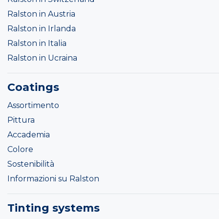
Ralston in Austria
Ralston in Irlanda
Ralston in Italia
Ralston in Ucraina
Coatings
Assortimento
Pittura
Accademia
Colore
Sostenibilità
Informazioni su Ralston
Tinting systems