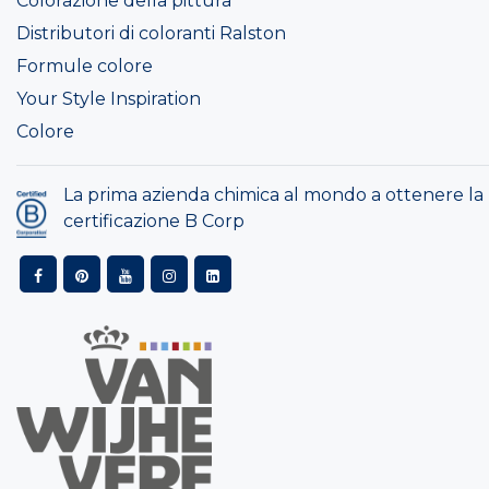
Colorazione della pittura
Distributori di coloranti Ralston
Formule colore
Your Style Inspiration
Colore
La prima azienda chimica al mondo a ottenere la
certificazione B Corp