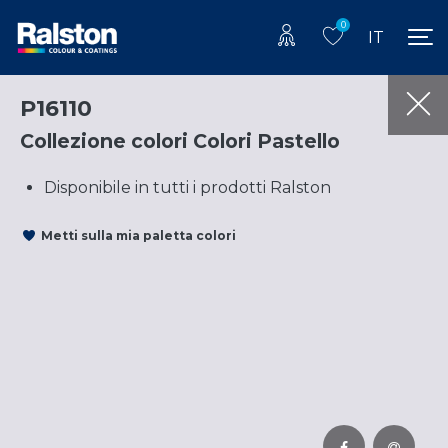
0
IT
P16110
Collezione colori Colori Pastello
Disponibile in tutti i prodotti Ralston
Metti sulla mia paletta colori