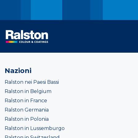
Nazioni
Ralston nei Paesi Bassi
Ralston in Belgium
Ralston in France
Ralston Germania
Ralston in Polonia
Ralston in Lussemburgo
Ralston in Switzerland