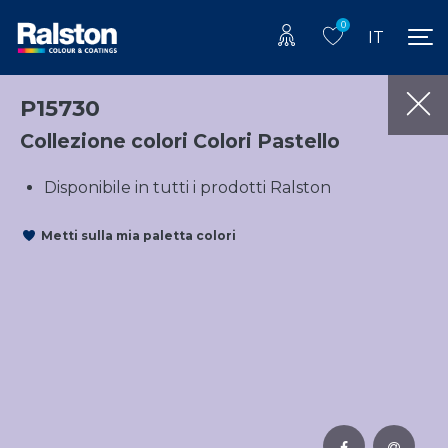
0
IT
P15730
Collezione colori Colori Pastello
Disponibile in tutti i prodotti Ralston
Metti sulla mia paletta colori