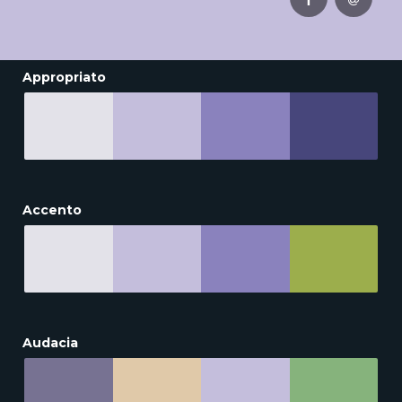
Appropriato
Accento
Audacia