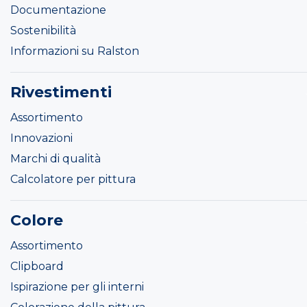
Documentazione
Sostenibilità
Informazioni su Ralston
Rivestimenti
Assortimento
Innovazioni
Marchi di qualità
Calcolatore per pittura
Colore
Assortimento
Clipboard
Ispirazione per gli interni