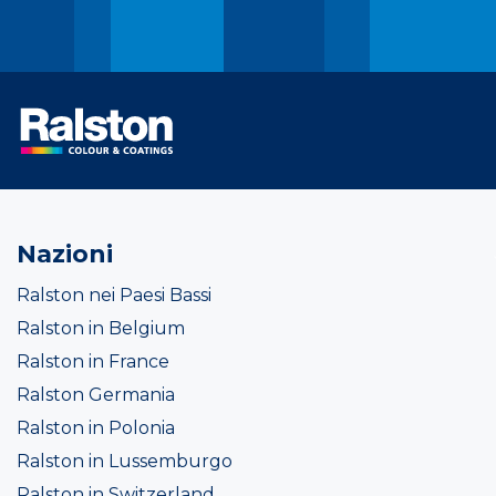
Nazioni
Ralston nei Paesi Bassi
Ralston in Belgium
Ralston in France
Ralston Germania
Ralston in Polonia
Ralston in Lussemburgo
Ralston in Switzerland