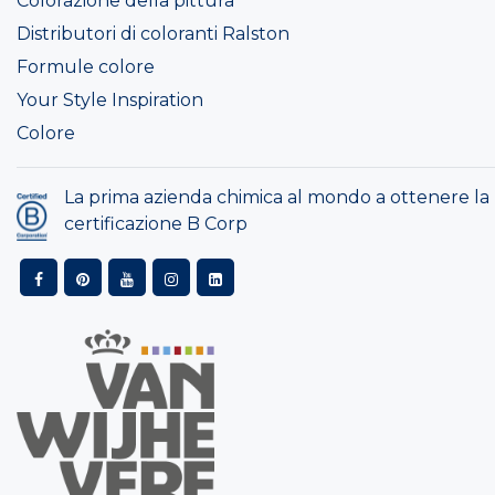
Colorazione della pittura
Distributori di coloranti Ralston
Formule colore
Your Style Inspiration
Colore
La prima azienda chimica al mondo a ottenere la
certificazione B Corp