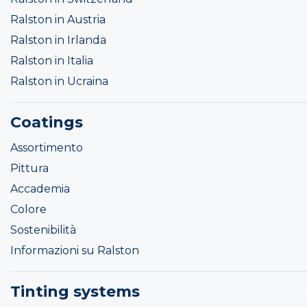
Ralston in Austria
Ralston in Irlanda
Ralston in Italia
Ralston in Ucraina
Coatings
Assortimento
Pittura
Accademia
Colore
Sostenibilità
Informazioni su Ralston
Tinting systems