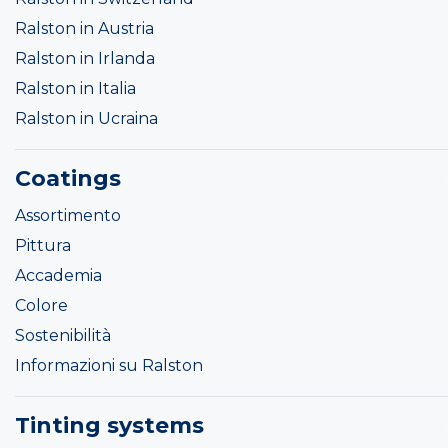
Ralston in Austria
Ralston in Irlanda
Ralston in Italia
Ralston in Ucraina
Coatings
Assortimento
Pittura
Accademia
Colore
Sostenibilità
Informazioni su Ralston
Tinting systems