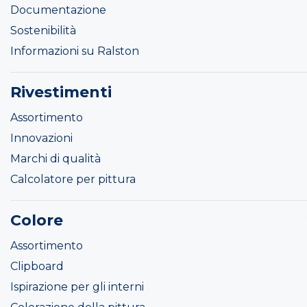
Documentazione
Sostenibilità
Informazioni su Ralston
Rivestimenti
Assortimento
Innovazioni
Marchi di qualità
Calcolatore per pittura
Colore
Assortimento
Clipboard
Ispirazione per gli interni