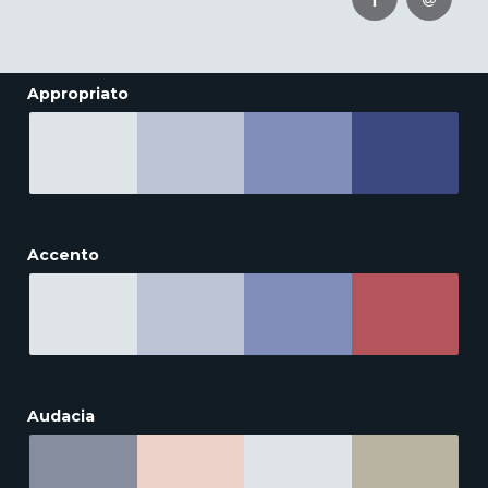
Appropriato
Accento
Audacia