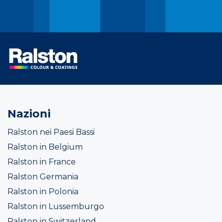
Nazioni
Ralston nei Paesi Bassi
Ralston in Belgium
Ralston in France
Ralston Germania
Ralston in Polonia
Ralston in Lussemburgo
Ralston in Switzerland