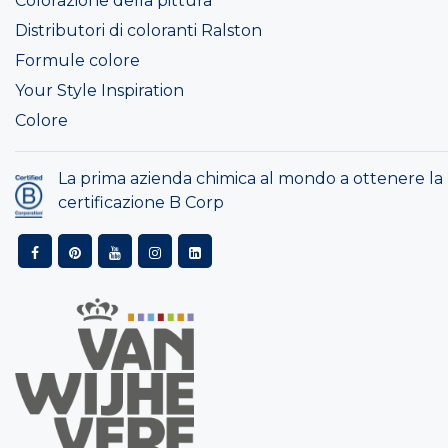
Colorazione della pittura
Distributori di coloranti Ralston
Formule colore
Your Style Inspiration
Colore
La prima azienda chimica al mondo a ottenere la
certificazione B Corp