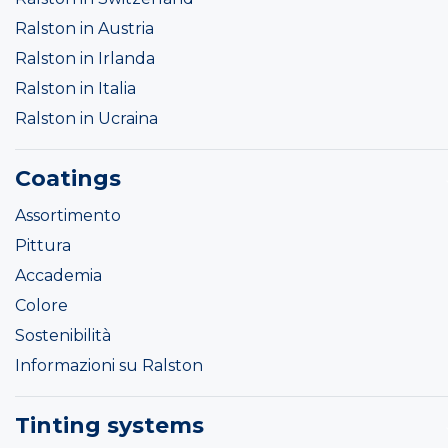
Ralston in Austria
Ralston in Irlanda
Ralston in Italia
Ralston in Ucraina
Coatings
Assortimento
Pittura
Accademia
Colore
Sostenibilità
Informazioni su Ralston
Tinting systems