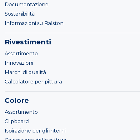
Documentazione
Sostenibilità
Informazioni su Ralston
Rivestimenti
Assortimento
Innovazioni
Marchi di qualità
Calcolatore per pittura
Colore
Assortimento
Clipboard
Ispirazione per gli interni