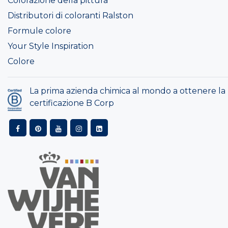
Colorazione della pittura
Distributori di coloranti Ralston
Formule colore
Your Style Inspiration
Colore
La prima azienda chimica al mondo a ottenere la
certificazione B Corp