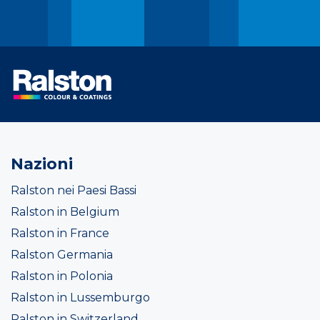
Nazioni
Ralston nei Paesi Bassi
Ralston in Belgium
Ralston in France
Ralston Germania
Ralston in Polonia
Ralston in Lussemburgo
Ralston in Switzerland