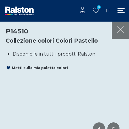
0
IT
P14510
Collezione colori Colori Pastello
Disponibile in tutti i prodotti Ralston
Metti sulla mia paletta colori