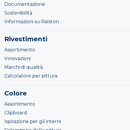
Documentazione
Sostenibilità
Informazioni su Ralston
Rivestimenti
Assortimento
Innovazioni
Marchi di qualità
Calcolatore per pittura
Colore
Assortimento
Clipboard
Ispirazione per gli interni