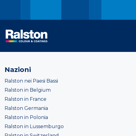
Nazioni
Ralston nei Paesi Bassi
Ralston in Belgium
Ralston in France
Ralston Germania
Ralston in Polonia
Ralston in Lussemburgo
Ralston in Switzerland