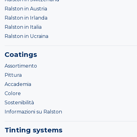
Ralston in Austria
Ralston in Irlanda
Ralston in Italia
Ralston in Ucraina
Coatings
Assortimento
Pittura
Accademia
Colore
Sostenibilità
Informazioni su Ralston
Tinting systems