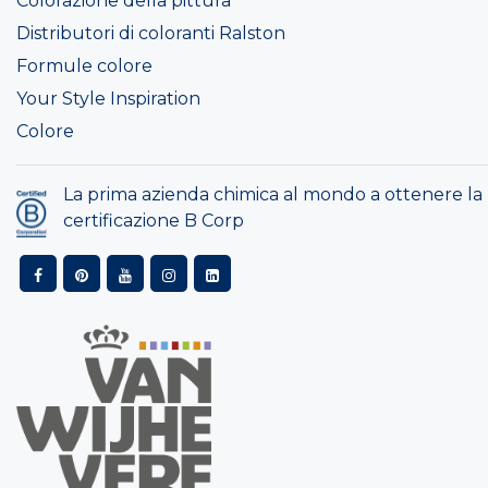
Colorazione della pittura
Distributori di coloranti Ralston
Formule colore
Your Style Inspiration
Colore
La prima azienda chimica al mondo a ottenere la
certificazione B Corp