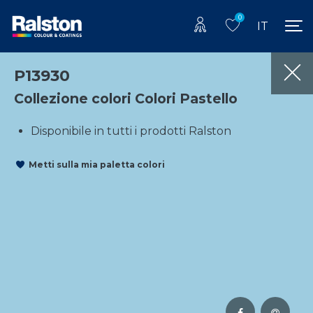
0
IT
P13930
Collezione colori Colori Pastello
Disponibile in tutti i prodotti Ralston
Metti sulla mia paletta colori