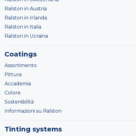
Ralston in Austria
Ralston in Irlanda
Ralston in Italia
Ralston in Ucraina
Coatings
Assortimento
Pittura
Accademia
Colore
Sostenibilità
Informazioni su Ralston
Tinting systems