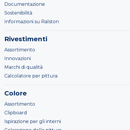
Documentazione
Sostenibilità
Informazioni su Ralston
Rivestimenti
Assortimento
Innovazioni
Marchi di qualità
Calcolatore per pittura
Colore
Assortimento
Clipboard
Ispirazione per gli interni