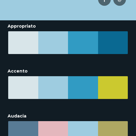
Appropriato
Accento
Audacia