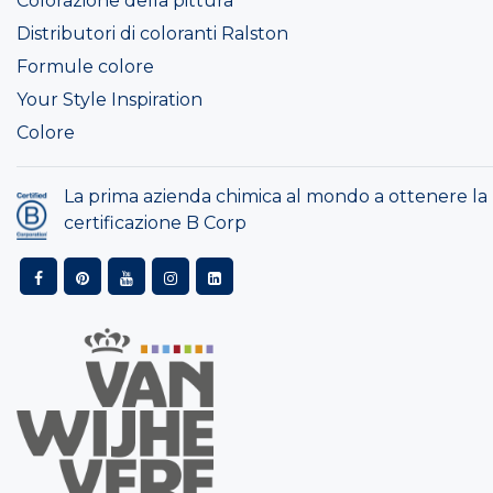
Colorazione della pittura
Distributori di coloranti Ralston
Formule colore
Your Style Inspiration
Colore
La prima azienda chimica al mondo a ottenere la
certificazione B Corp