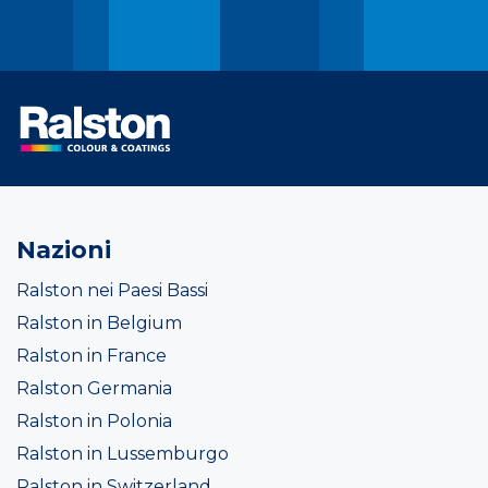
Nazioni
Ralston nei Paesi Bassi
Ralston in Belgium
Ralston in France
Ralston Germania
Ralston in Polonia
Ralston in Lussemburgo
Ralston in Switzerland