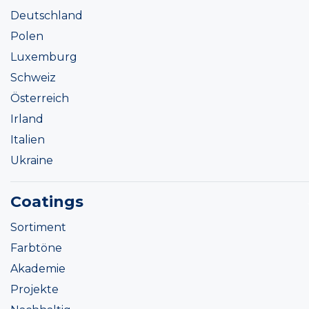
Deutschland
Polen
Luxemburg
Schweiz
Österreich
Irland
Italien
Ukraine
Coatings
Sortiment
Farbtöne
Akademie
Projekte