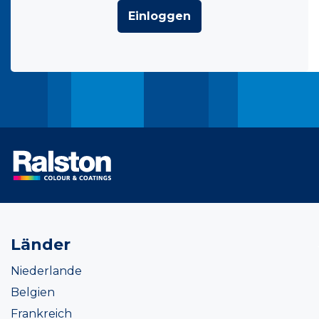
Einloggen
Länder
Niederlande
Belgien
Frankreich