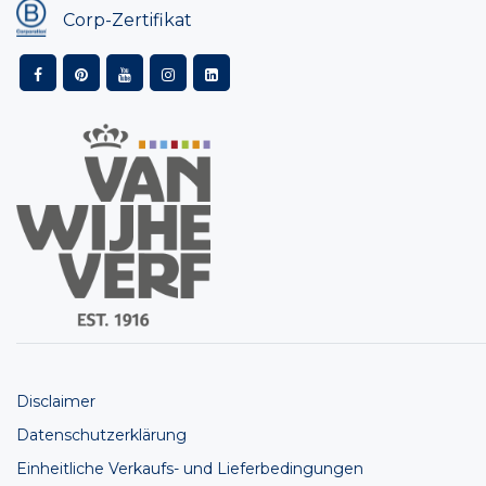
Corp-Zertifikat
Disclaimer
Datenschutzerklärung
Einheitliche Verkaufs- und Lieferbedingungen