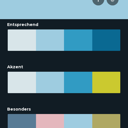
Entsprechend
Akzent
Besonders