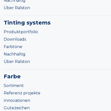
Nachhaltig
Über Ralston
Tinting systems
Produktportfolio
Downloads
Farbtöne
Nachhaltig
Über Ralston
Farbe
Sortiment
Referenz projekte
Innovationen
Gütezeichen