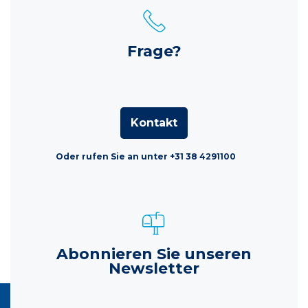
Frage?
Kontakt
Oder rufen Sie an unter +31 38 4291100
Abonnieren Sie unseren
Newsletter