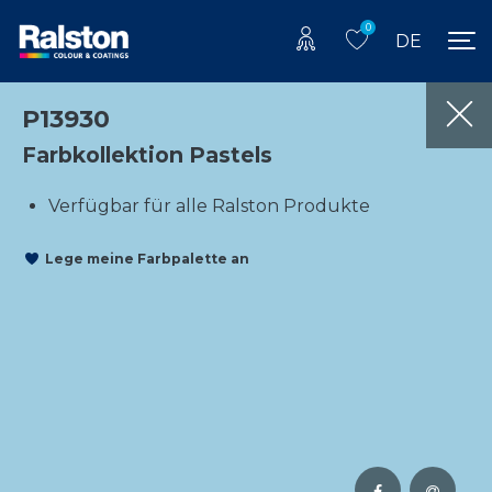
0
DE
P13930
Farbkollektion Pastels
Verfügbar für alle Ralston Produkte
Lege meine Farbpalette an