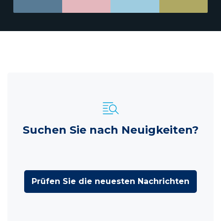
Suchen Sie nach Neuigkeiten?
Prüfen Sie die neuesten Nachrichten