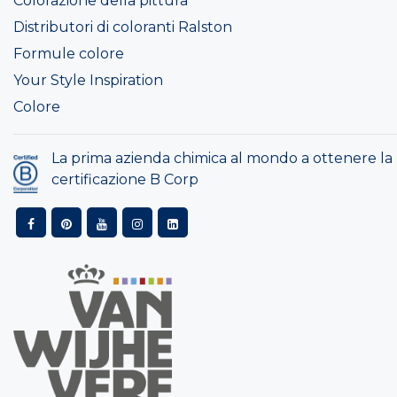
Colorazione della pittura
Distributori di coloranti Ralston
Formule colore
Your Style Inspiration
Colore
La prima azienda chimica al mondo a ottenere la
certificazione B Corp