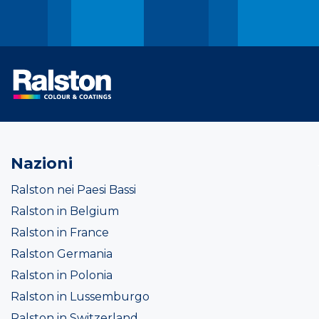
Nazioni
Ralston nei Paesi Bassi
Ralston in Belgium
Ralston in France
Ralston Germania
Ralston in Polonia
Ralston in Lussemburgo
Ralston in Switzerland