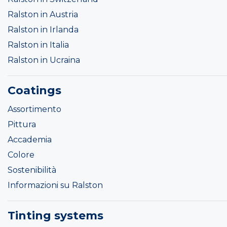
Ralston in Austria
Ralston in Irlanda
Ralston in Italia
Ralston in Ucraina
Coatings
Assortimento
Pittura
Accademia
Colore
Sostenibilità
Informazioni su Ralston
Tinting systems