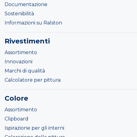
Documentazione
Sostenibilità
Informazioni su Ralston
Rivestimenti
Assortimento
Innovazioni
Marchi di qualità
Calcolatore per pittura
Colore
Assortimento
Clipboard
Ispirazione per gli interni