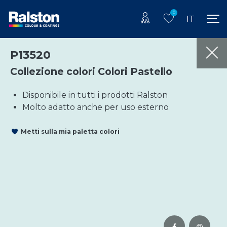
0
IT
P13520
Collezione colori Colori Pastello
Disponibile in tutti i prodotti Ralston
Molto adatto anche per uso esterno
Metti sulla mia paletta colori