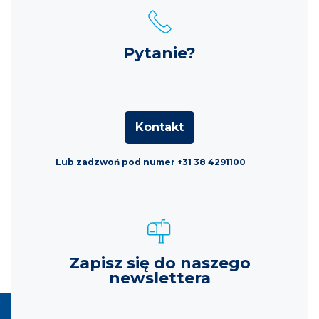
Pytanie?
Kontakt
Lub zadzwoń pod numer +31 38 4291100
Zapisz się do naszego
newslettera