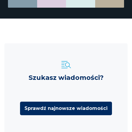
Szukasz wiadomości?
Sprawdź najnowsze wiadomości