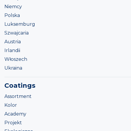
Niemcy
Polska
Luksemburg
Szwajcaria
Austria
Irlandii
Włoszech
Ukraina
Coatings
Assortment
Kolor
Academy
Projekt