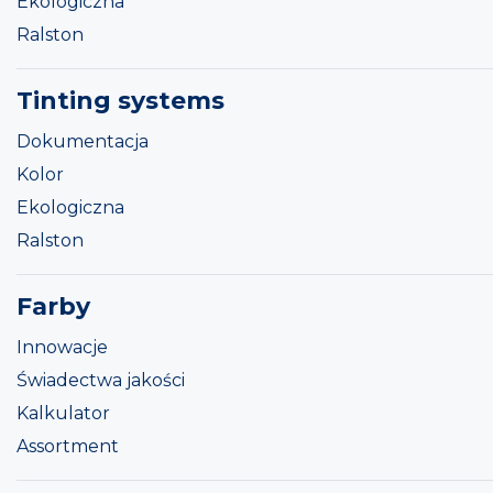
Ekologiczna
Ralston
Tinting systems
Dokumentacja
Kolor
Ekologiczna
Ralston
Farby
Innowacje
Świadectwa jakości
Kalkulator
Assortment