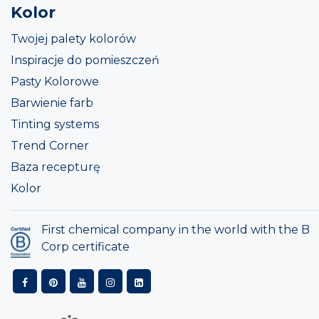
Kolor
Twojej palety kolorów
Inspiracje do pomieszczeń
Pasty Kolorowe
Barwienie farb
Tinting systems
Trend Corner
Baza recepturę
Kolor
First chemical company in the world with the B
Corp certificate