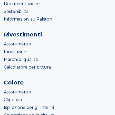
Documentazione
Sostenibilità
Informazioni su Ralston
Rivestimenti
Assortimento
Innovazioni
Marchi di qualità
Calcolatore per pittura
Colore
Assortimento
Clipboard
Ispirazione per gli interni