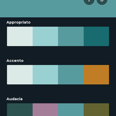
Appropriato
Accento
Audacia