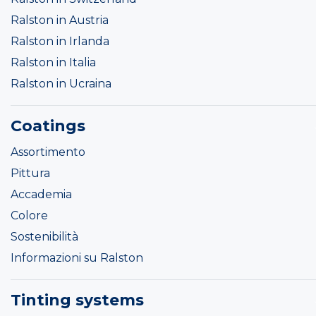
Ralston in Austria
Ralston in Irlanda
Ralston in Italia
Ralston in Ucraina
Coatings
Assortimento
Pittura
Accademia
Colore
Sostenibilità
Informazioni su Ralston
Tinting systems