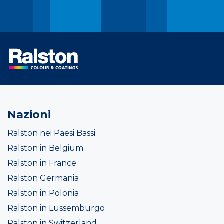
Nazioni
Ralston nei Paesi Bassi
Ralston in Belgium
Ralston in France
Ralston Germania
Ralston in Polonia
Ralston in Lussemburgo
Ralston in Switzerland