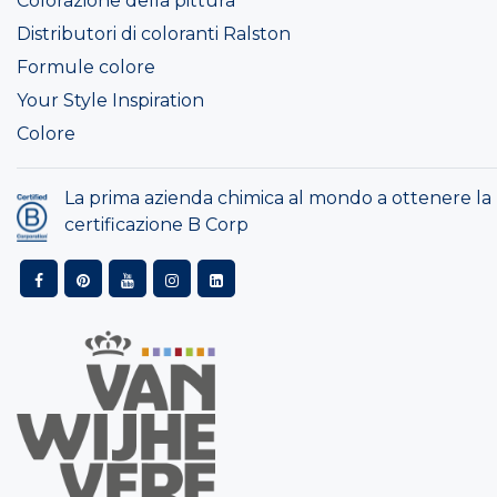
Colorazione della pittura
Distributori di coloranti Ralston
Formule colore
Your Style Inspiration
Colore
La prima azienda chimica al mondo a ottenere la
certificazione B Corp