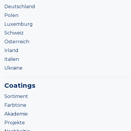
Deutschland
Polen
Luxemburg
Schweiz
Österreich
Irland
Italien
Ukraine
Coatings
Sortiment
Farbtöne
Akademie
Projekte