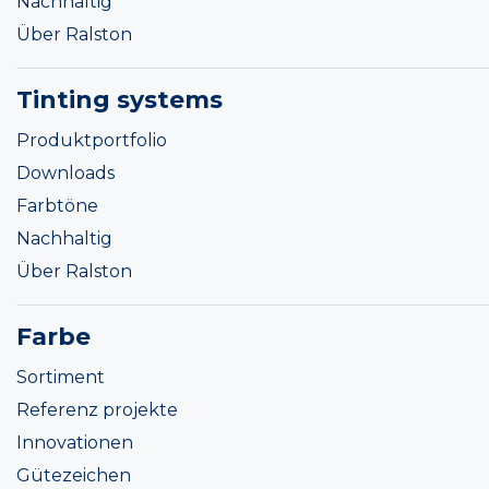
Nachhaltig
Über Ralston
Tinting systems
Produktportfolio
Downloads
Farbtöne
Nachhaltig
Über Ralston
Farbe
Sortiment
Referenz projekte
Innovationen
Gütezeichen