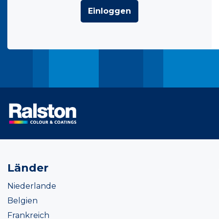
Einloggen
Länder
Niederlande
Belgien
Frankreich