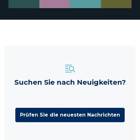
Suchen Sie nach Neuigkeiten?
Prüfen Sie die neuesten Nachrichten