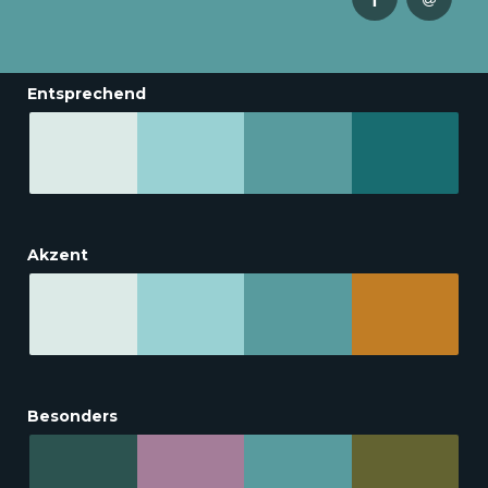
Entsprechend
Akzent
Besonders