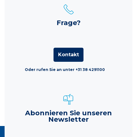
Frage?
Kontakt
Oder rufen Sie an unter +31 38 4291100
Abonnieren Sie unseren
Newsletter