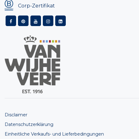
Corp-Zertifikat
Disclaimer
Datenschutzerklärung
Einheitliche Verkaufs- und Lieferbedingungen