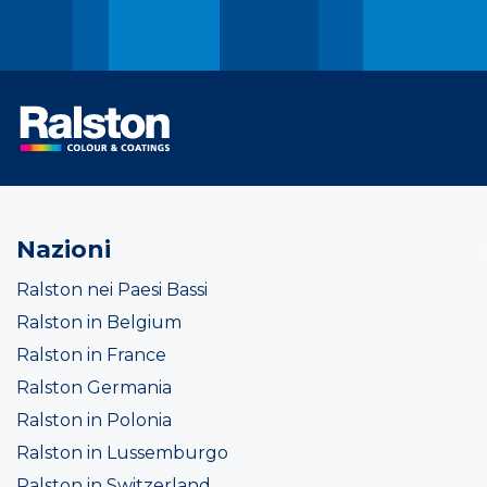
Nazioni
Ralston nei Paesi Bassi
Ralston in Belgium
Ralston in France
Ralston Germania
Ralston in Polonia
Ralston in Lussemburgo
Ralston in Switzerland