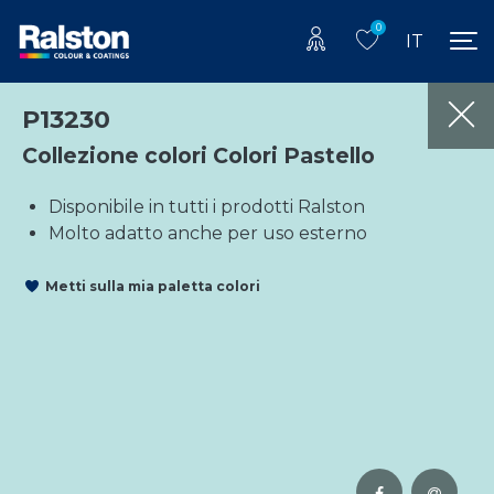
0
IT
P13230
Collezione colori Colori Pastello
Disponibile in tutti i prodotti Ralston
Molto adatto anche per uso esterno
Metti sulla mia paletta colori