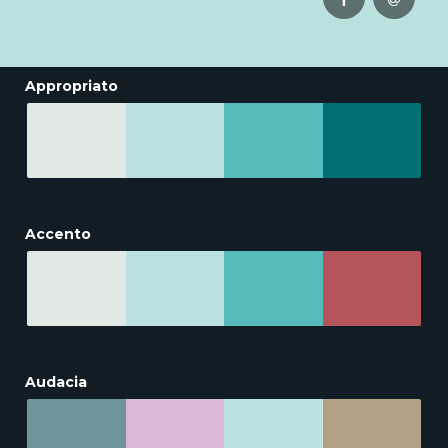
Appropriato
Accento
Audacia