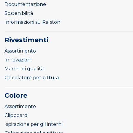
Documentazione
Sostenibilità
Informazioni su Ralston
Rivestimenti
Assortimento
Innovazioni
Marchi di qualità
Calcolatore per pittura
Colore
Assortimento
Clipboard
Ispirazione per gli interni