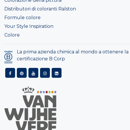
Colorazione della pittura
Distributori di coloranti Ralston
Formule colore
Your Style Inspiration
Colore
La prima azienda chimica al mondo a ottenere la
certificazione B Corp