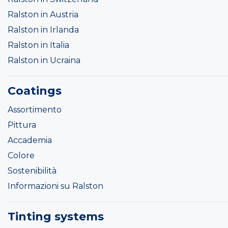
Ralston in Austria
Ralston in Irlanda
Ralston in Italia
Ralston in Ucraina
Coatings
Assortimento
Pittura
Accademia
Colore
Sostenibilità
Informazioni su Ralston
Tinting systems