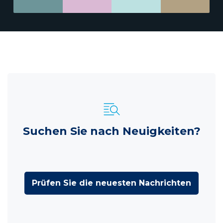
Suchen Sie nach Neuigkeiten?
Prüfen Sie die neuesten Nachrichten