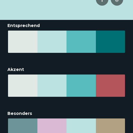
Entsprechend
Akzent
Besonders