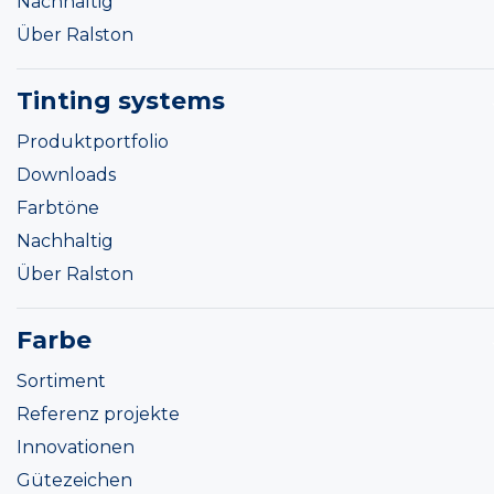
Nachhaltig
Über Ralston
Tinting systems
Produktportfolio
Downloads
Farbtöne
Nachhaltig
Über Ralston
Farbe
Sortiment
Referenz projekte
Innovationen
Gütezeichen