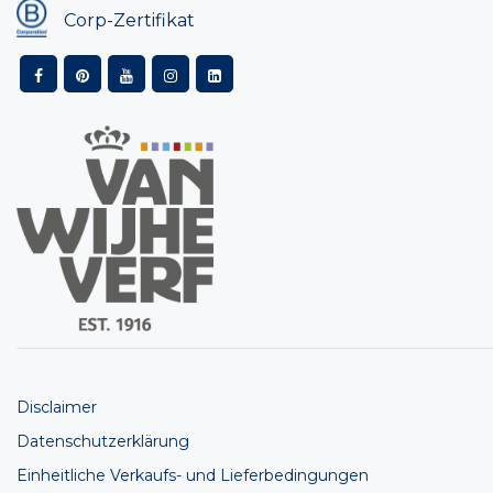
Corp-Zertifikat
Disclaimer
Datenschutzerklärung
Einheitliche Verkaufs- und Lieferbedingungen