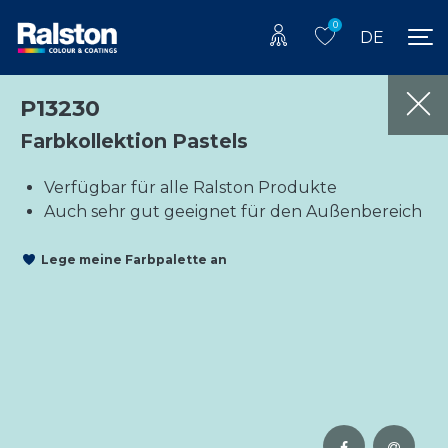
0
DE
P13230
Farbkollektion Pastels
Verfügbar für alle Ralston Produkte
Auch sehr gut geeignet für den Außenbereich
Lege meine Farbpalette an