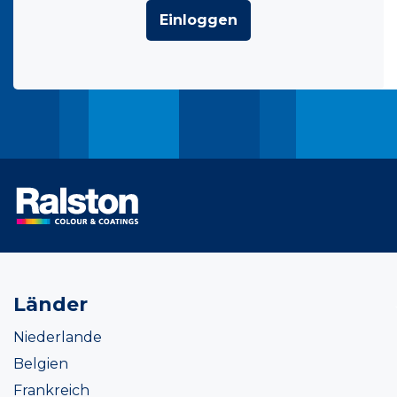
Einloggen
Länder
Niederlande
Belgien
Frankreich