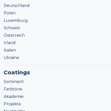
Deutschland
Polen
Luxemburg
Schweiz
Österreich
Irland
Italien
Ukraine
Coatings
Sortiment
Farbtöne
Akademie
Projekte