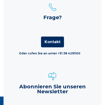
Frage?
Kontakt
Oder rufen Sie an unter +31 38 4291100
Abonnieren Sie unseren
Newsletter