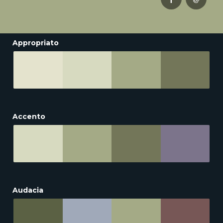
Appropriato
Accento
Audacia