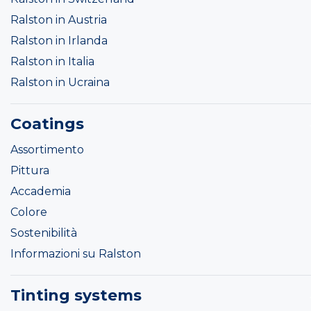
Ralston in Austria
Ralston in Irlanda
Ralston in Italia
Ralston in Ucraina
Coatings
Assortimento
Pittura
Accademia
Colore
Sostenibilità
Informazioni su Ralston
Tinting systems