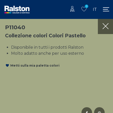
0
IT
P11040
Collezione colori Colori Pastello
Disponibile in tutti i prodotti Ralston
Molto adatto anche per uso esterno
Metti sulla mia paletta colori