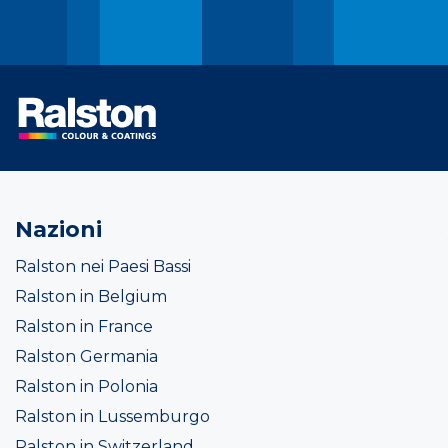
Nazioni
Ralston nei Paesi Bassi
Ralston in Belgium
Ralston in France
Ralston Germania
Ralston in Polonia
Ralston in Lussemburgo
Ralston in Switzerland