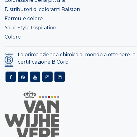
Colorazione della pittura
Distributori di coloranti Ralston
Formule colore
Your Style Inspiration
Colore
La prima azienda chimica al mondo a ottenere la
certificazione B Corp