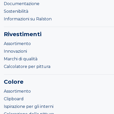
Documentazione
Sostenibilità
Informazioni su Ralston
Rivestimenti
Assortimento
Innovazioni
Marchi di qualità
Calcolatore per pittura
Colore
Assortimento
Clipboard
Ispirazione per gli interni