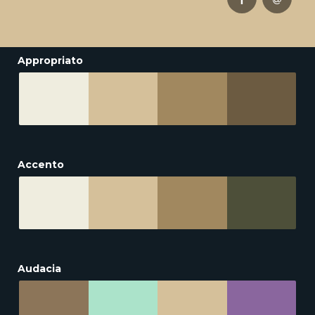
Appropriato
Accento
Audacia