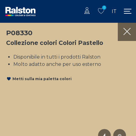
0
IT
P08330
Collezione colori Colori Pastello
Disponibile in tutti i prodotti Ralston
Molto adatto anche per uso esterno
Metti sulla mia paletta colori