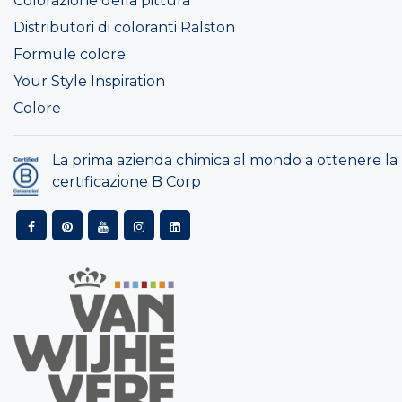
Colorazione della pittura
Distributori di coloranti Ralston
Formule colore
Your Style Inspiration
Colore
La prima azienda chimica al mondo a ottenere la
certificazione B Corp