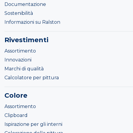
Documentazione
Sostenibilità
Informazioni su Ralston
Rivestimenti
Assortimento
Innovazioni
Marchi di qualità
Calcolatore per pittura
Colore
Assortimento
Clipboard
Ispirazione per gli interni