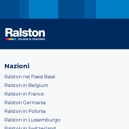
Nazioni
Ralston nei Paesi Bassi
Ralston in Belgium
Ralston in France
Ralston Germania
Ralston in Polonia
Ralston in Lussemburgo
Ralston in Switzerland