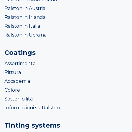
Ralston in Austria
Ralston in Irlanda
Ralston in Italia
Ralston in Ucraina
Coatings
Assortimento
Pittura
Accademia
Colore
Sostenibilità
Informazioni su Ralston
Tinting systems