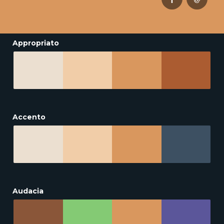
Appropriato
Accento
Audacia