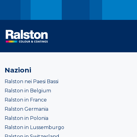
Nazioni
Ralston nei Paesi Bassi
Ralston in Belgium
Ralston in France
Ralston Germania
Ralston in Polonia
Ralston in Lussemburgo
Ralston in Switzerland