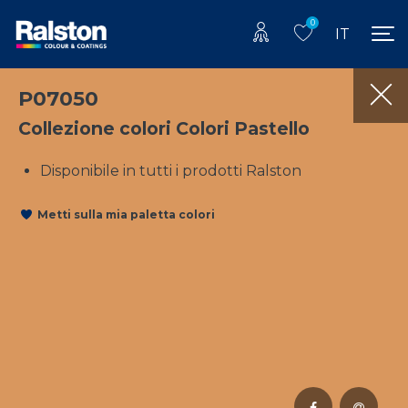
0
IT
P07050
Collezione colori Colori Pastello
Disponibile in tutti i prodotti Ralston
Metti sulla mia paletta colori