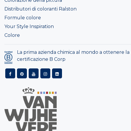
Colorazione della pittura
Distributori di coloranti Ralston
Formule colore
Your Style Inspiration
Colore
La prima azienda chimica al mondo a ottenere la
certificazione B Corp