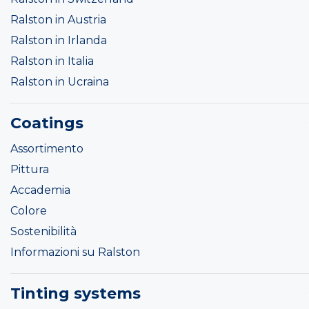
Ralston in Austria
Ralston in Irlanda
Ralston in Italia
Ralston in Ucraina
Coatings
Assortimento
Pittura
Accademia
Colore
Sostenibilità
Informazioni su Ralston
Tinting systems