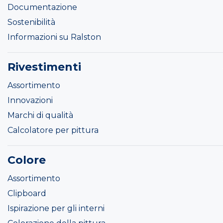
Documentazione
Sostenibilità
Informazioni su Ralston
Rivestimenti
Assortimento
Innovazioni
Marchi di qualità
Calcolatore per pittura
Colore
Assortimento
Clipboard
Ispirazione per gli interni