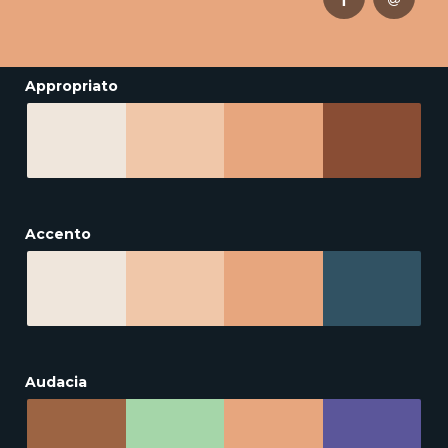
Appropriato
Accento
Audacia