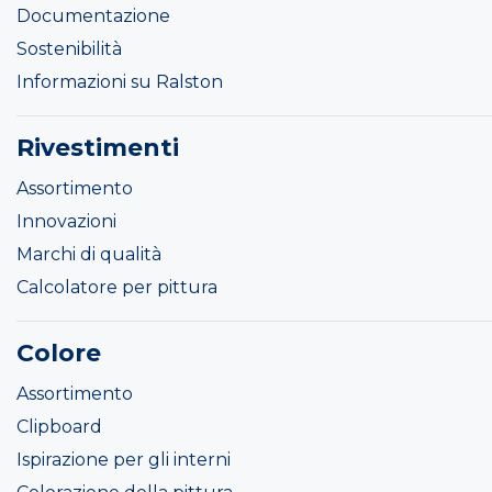
Documentazione
Sostenibilità
Informazioni su Ralston
Rivestimenti
Assortimento
Innovazioni
Marchi di qualità
Calcolatore per pittura
Colore
Assortimento
Clipboard
Ispirazione per gli interni