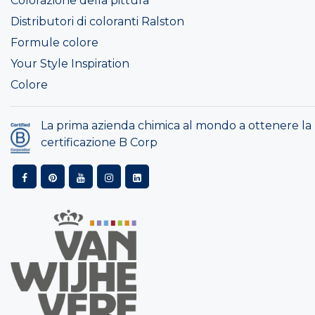
Colorazione della pittura
Distributori di coloranti Ralston
Formule colore
Your Style Inspiration
Colore
La prima azienda chimica al mondo a ottenere la
certificazione B Corp