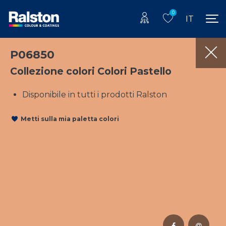
0
IT
P06850
Collezione colori Colori Pastello
Disponibile in tutti i prodotti Ralston
Metti sulla mia paletta colori