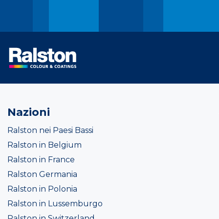
Nazioni
Ralston nei Paesi Bassi
Ralston in Belgium
Ralston in France
Ralston Germania
Ralston in Polonia
Ralston in Lussemburgo
Ralston in Switzerland