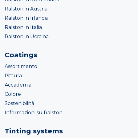
Ralston in Austria
Ralston in Irlanda
Ralston in Italia
Ralston in Ucraina
Coatings
Assortimento
Pittura
Accademia
Colore
Sostenibilità
Informazioni su Ralston
Tinting systems