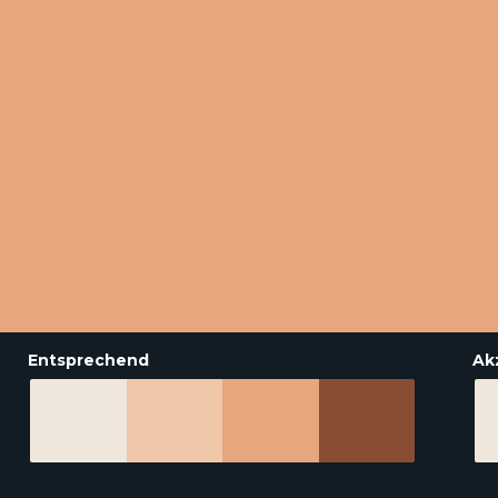
Entsprechend
Ak