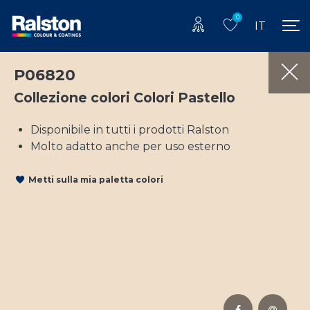
0
IT
P06820
Collezione colori Colori Pastello
Disponibile in tutti i prodotti Ralston
Molto adatto anche per uso esterno
Metti sulla mia paletta colori