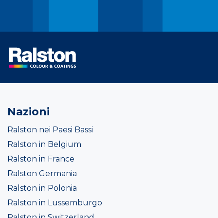
Nazioni
Ralston nei Paesi Bassi
Ralston in Belgium
Ralston in France
Ralston Germania
Ralston in Polonia
Ralston in Lussemburgo
Ralston in Switzerland