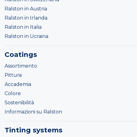
Ralston in Austria
Ralston in Irlanda
Ralston in Italia
Ralston in Ucraina
Coatings
Assortimento
Pittura
Accademia
Colore
Sostenibilità
Informazioni su Ralston
Tinting systems