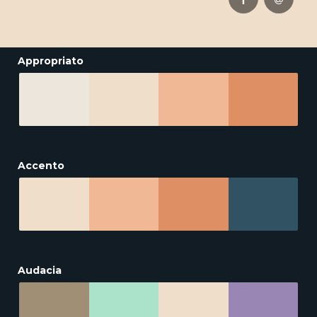
Appropriato
Accento
Audacia