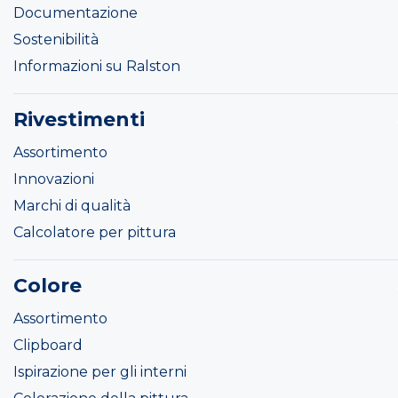
Documentazione
Sostenibilità
Informazioni su Ralston
Rivestimenti
Assortimento
Innovazioni
Marchi di qualità
Calcolatore per pittura
Colore
Assortimento
Clipboard
Ispirazione per gli interni