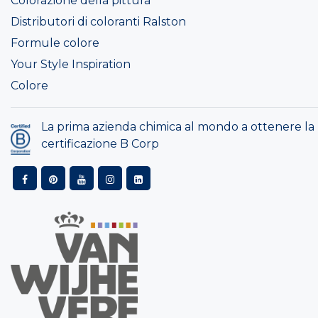
Colorazione della pittura
Distributori di coloranti Ralston
Formule colore
Your Style Inspiration
Colore
La prima azienda chimica al mondo a ottenere la
certificazione B Corp