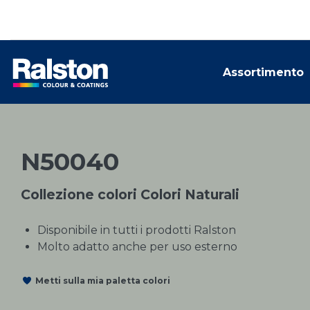
Assortimento
N50040
Collezione colori Colori Naturali
Disponibile in tutti i prodotti Ralston
Molto adatto anche per uso esterno
Metti sulla mia paletta colori