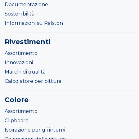
Documentazione
Sostenibilità
Informazioni su Ralston
Rivestimenti
Assortimento
Innovazioni
Marchi di qualità
Calcolatore per pittura
Colore
Assortimento
Clipboard
Ispirazione per gli interni