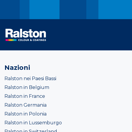
Nazioni
Ralston nei Paesi Bassi
Ralston in Belgium
Ralston in France
Ralston Germania
Ralston in Polonia
Ralston in Lussemburgo
Ralston in Switzerland