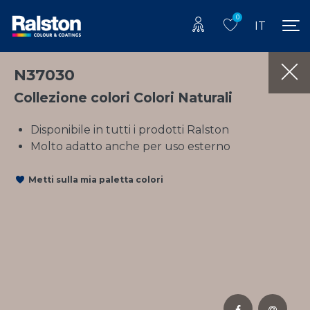
0
IT
N37030
Collezione colori Colori Naturali
Disponibile in tutti i prodotti Ralston
Molto adatto anche per uso esterno
Metti sulla mia paletta colori