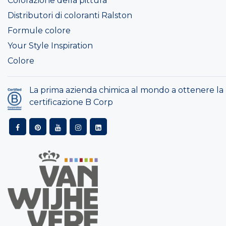
Colorazione della pittura
Distributori di coloranti Ralston
Formule colore
Your Style Inspiration
Colore
La prima azienda chimica al mondo a ottenere la
certificazione B Corp