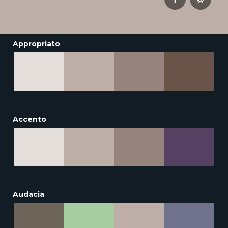
Appropriato
Accento
Audacia