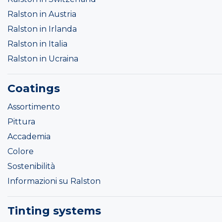
Ralston in Austria
Ralston in Irlanda
Ralston in Italia
Ralston in Ucraina
Coatings
Assortimento
Pittura
Accademia
Colore
Sostenibilità
Informazioni su Ralston
Tinting systems