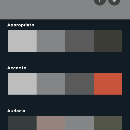
Appropriato
Accento
Audacia