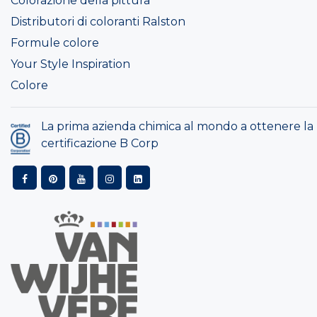
Colorazione della pittura
Distributori di coloranti Ralston
Formule colore
Your Style Inspiration
Colore
La prima azienda chimica al mondo a ottenere la
certificazione B Corp