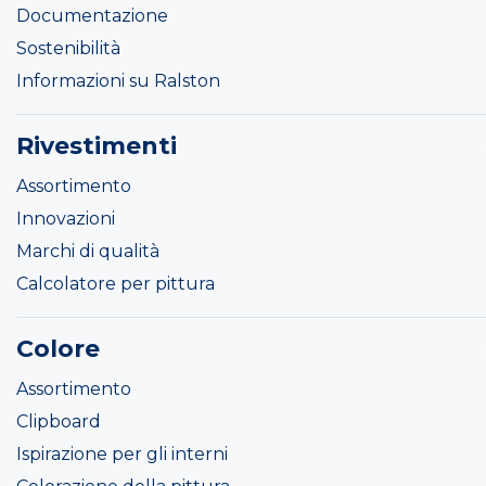
Documentazione
Sostenibilità
Informazioni su Ralston
Rivestimenti
Assortimento
Innovazioni
Marchi di qualità
Calcolatore per pittura
Colore
Assortimento
Clipboard
Ispirazione per gli interni