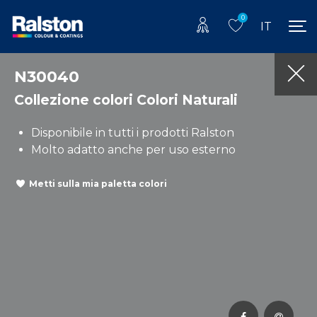
0
IT
N30040
Collezione colori Colori Naturali
Disponibile in tutti i prodotti Ralston
Molto adatto anche per uso esterno
Metti sulla mia paletta colori