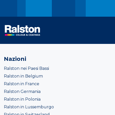
Nazioni
Ralston nei Paesi Bassi
Ralston in Belgium
Ralston in France
Ralston Germania
Ralston in Polonia
Ralston in Lussemburgo
Ralston in Switzerland