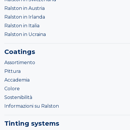
Ralston in Austria
Ralston in Irlanda
Ralston in Italia
Ralston in Ucraina
Coatings
Assortimento
Pittura
Accademia
Colore
Sostenibilità
Informazioni su Ralston
Tinting systems