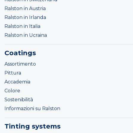
Ralston in Austria
Ralston in Irlanda
Ralston in Italia
Ralston in Ucraina
Coatings
Assortimento
Pittura
Accademia
Colore
Sostenibilità
Informazioni su Ralston
Tinting systems