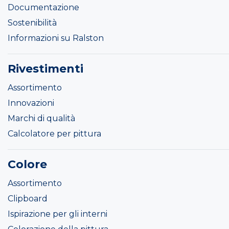
Documentazione
Sostenibilità
Informazioni su Ralston
Rivestimenti
Assortimento
Innovazioni
Marchi di qualità
Calcolatore per pittura
Colore
Assortimento
Clipboard
Ispirazione per gli interni