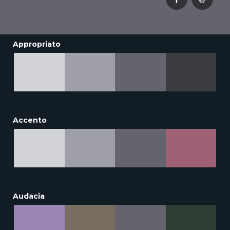
Appropriato
Accento
Audacia