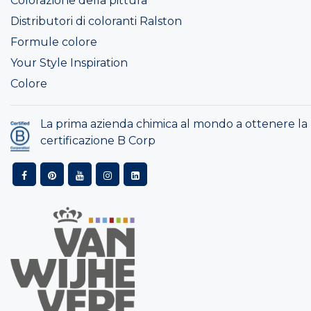
Colorazione della pittura
Distributori di coloranti Ralston
Formule colore
Your Style Inspiration
Colore
La prima azienda chimica al mondo a ottenere la
certificazione B Corp