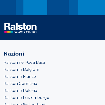
Nazioni
Ralston nei Paesi Bassi
Ralston in Belgium
Ralston in France
Ralston Germania
Ralston in Polonia
Ralston in Lussemburgo
Ralston in Switzerland