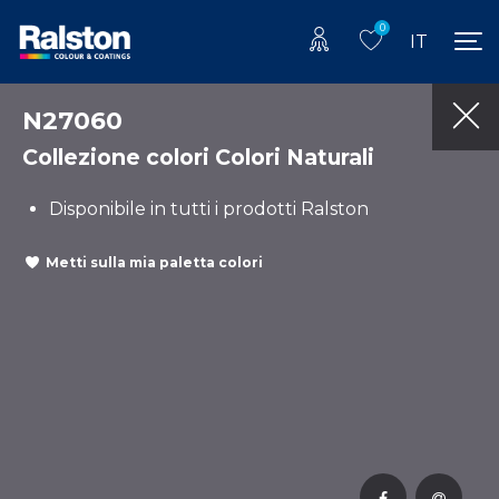
0
IT
N27060
Collezione colori Colori Naturali
Disponibile in tutti i prodotti Ralston
Metti sulla mia paletta colori