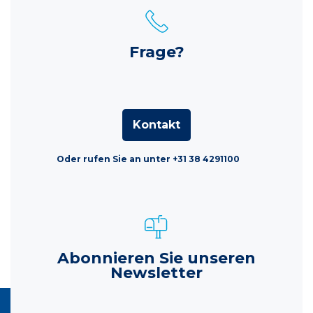
Frage?
Kontakt
Oder rufen Sie an unter +31 38 4291100
Abonnieren Sie unseren
Newsletter