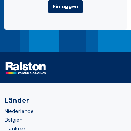
Einloggen
Länder
Niederlande
Belgien
Frankreich