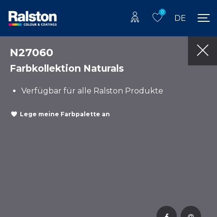
0
DE
N27060
Farbkollektion Naturals
Verfügbar für alle Ralston Produkte
Lege meine Farbpalette an