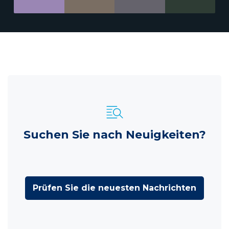
Suchen Sie nach Neuigkeiten?
Prüfen Sie die neuesten Nachrichten