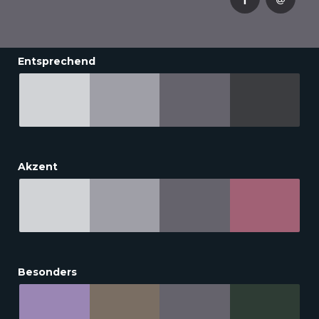
Entsprechend
Akzent
Besonders