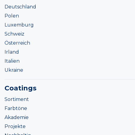
Deutschland
Polen
Luxemburg
Schweiz
Österreich
Irland
Italien
Ukraine
Coatings
Sortiment
Farbtöne
Akademie
Projekte