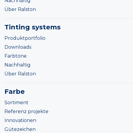
Nachhaltig
Über Ralston
Tinting systems
Produktportfolio
Downloads
Farbtöne
Nachhaltig
Über Ralston
Farbe
Sortiment
Referenz projekte
Innovationen
Gütezeichen