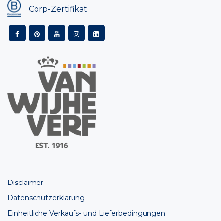
Corp-Zertifikat
Disclaimer
Datenschutzerklärung
Einheitliche Verkaufs- und Lieferbedingungen